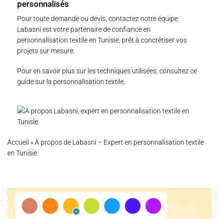
personnalisés
Pour toute demande ou devis,
contactez notre équipe
.
Labasni est votre partenaire de confiance en
personnalisation textile en Tunisie, prêt à concrétiser vos
projets sur mesure.
Pour en savoir plus sur les techniques utilisées, consultez ce
guide sur la personnalisation textile
.
Accueil
»
À propos de Labasni – Expert en personnalisation textile
en Tunisie