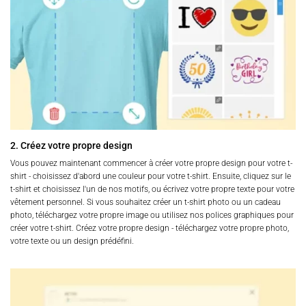
2. Créez votre propre design
Vous pouvez maintenant commencer à créer votre propre design pour votre t-
shirt - choisissez d'abord une couleur pour votre t-shirt. Ensuite, cliquez sur le
t-shirt et choisissez l'un de nos motifs, ou écrivez votre propre texte pour votre
vêtement personnel. Si vous souhaitez créer un t-shirt photo ou un cadeau
photo, téléchargez votre propre image ou utilisez nos polices graphiques pour
créer votre t-shirt. Créez votre propre design - téléchargez votre propre photo,
votre texte ou un design prédéfini.