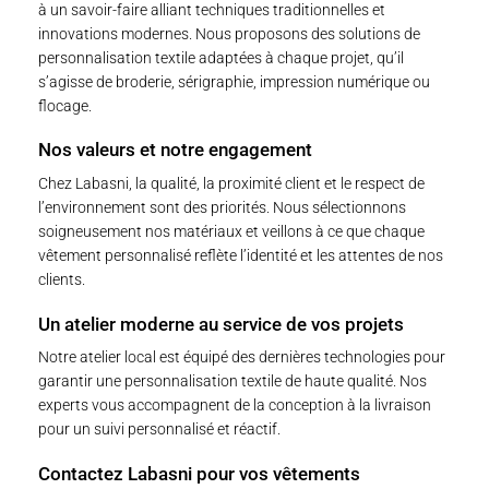
à un savoir-faire alliant techniques traditionnelles et
innovations modernes. Nous proposons des solutions de
personnalisation textile adaptées à chaque projet, qu’il
s’agisse de broderie, sérigraphie, impression numérique ou
flocage.
Nos valeurs et notre engagement
Chez Labasni, la qualité, la proximité client et le respect de
l’environnement sont des priorités. Nous sélectionnons
soigneusement nos matériaux et veillons à ce que chaque
vêtement personnalisé reflète l’identité et les attentes de nos
clients.
Un atelier moderne au service de vos projets
Notre atelier local est équipé des dernières technologies pour
garantir une personnalisation textile de haute qualité. Nos
experts vous accompagnent de la conception à la livraison
pour un suivi personnalisé et réactif.
Contactez Labasni pour vos vêtements