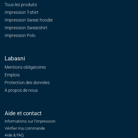
Tous les produits
Impression T-shirt
Impression Sweat
hoodie
Impression Sweatshirt
Impression Polo
Labasni
Mentions obligatoires
Emplois
Protection des données
À propos de nous
Aide et contact
Informations sur l'impression
Vérifier ma commande
Aide & FAQ