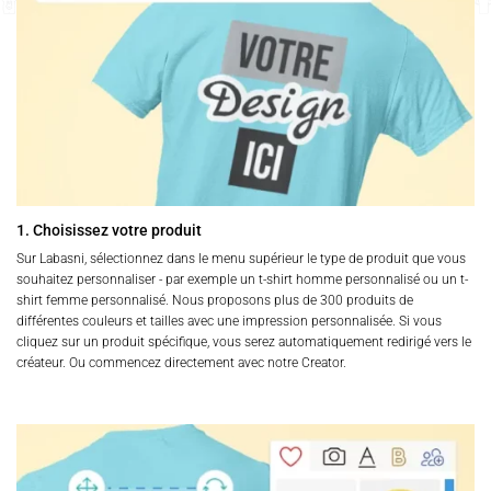
1. Choisissez votre produit
Sur Labasni, sélectionnez dans le menu supérieur le type de produit que vous
souhaitez personnaliser - par exemple un t-shirt homme personnalisé ou un t-
shirt femme personnalisé. Nous proposons plus de 300 produits de
différentes couleurs et tailles avec une impression personnalisée. Si vous
cliquez sur un produit spécifique, vous serez automatiquement redirigé vers le
créateur. Ou commencez directement avec notre Creator.