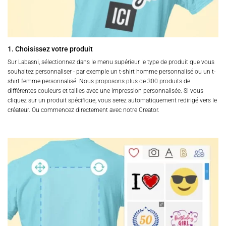
1. Choisissez votre produit
Sur Labasni, sélectionnez dans le menu supérieur le type de produit que vous
souhaitez personnaliser - par exemple un t-shirt homme personnalisé ou un t-
shirt femme personnalisé. Nous proposons plus de 300 produits de
différentes couleurs et tailles avec une impression personnalisée. Si vous
cliquez sur un produit spécifique, vous serez automatiquement redirigé vers le
créateur. Ou commencez directement avec notre Creator.