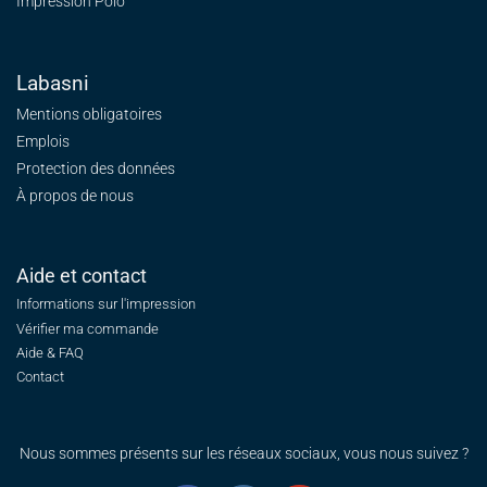
Impression Polo
Labasni
Mentions obligatoires
Emplois
Protection des données
À propos de nous
Aide et contact
Informations sur l'impression
Vérifier ma commande
Aide & FAQ
Contact
Nous sommes présents sur les réseaux sociaux, vous nous suivez ?