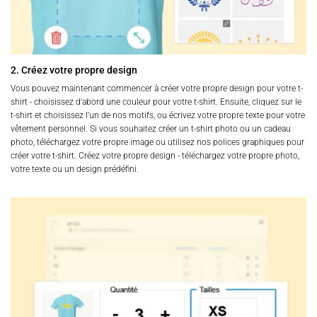
2. Créez votre propre design
Vous pouvez maintenant commencer à créer votre propre design pour votre t-
shirt - choisissez d'abord une couleur pour votre t-shirt. Ensuite, cliquez sur le
t-shirt et choisissez l'un de nos motifs, ou écrivez votre propre texte pour votre
vêtement personnel. Si vous souhaitez créer un t-shirt photo ou un cadeau
photo, téléchargez votre propre image ou utilisez nos polices graphiques pour
créer votre t-shirt. Créez votre propre design - téléchargez votre propre photo,
votre texte ou un design prédéfini.