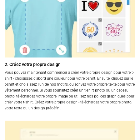
2. Créez votre propre design
Vous pouvez maintenant commencer à créer votre propre design pour votre t-
shirt - choisissez d'abord une couleur pour votre t-shirt. Ensuite, cliquez sur le
t-shirt et choisissez l'un de nos motifs, ou écrivez votre propre texte pour votre
vêtement personnel. Si vous souhaitez créer un t-shirt photo ou un cadeau
photo, téléchargez votre propre image ou utilisez nos polices graphiques pour
créer votre t-shirt. Créez votre propre design - téléchargez votre propre photo,
votre texte ou un design prédéfini.