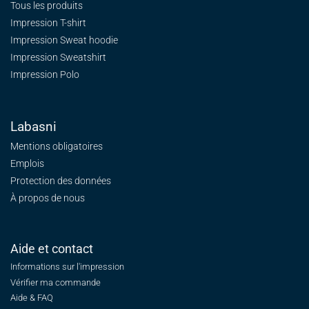
Tous les produits
Impression T-shirt
Impression Sweat
hoodie
Impression Sweatshirt
Impression Polo
Labasni
Mentions obligatoires
Emplois
Protection des données
À propos de nous
Aide et contact
Informations sur l'impression
Vérifier ma commande
Aide & FAQ