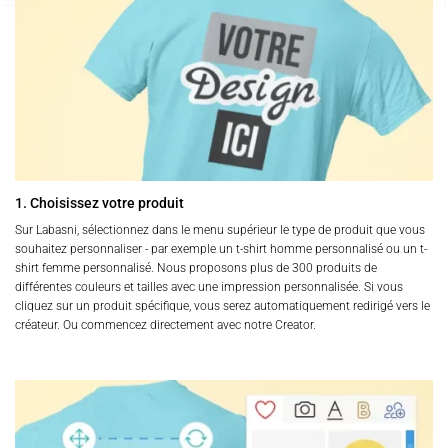
1. Choisissez votre produit
Sur Labasni, sélectionnez dans le menu supérieur le type de produit que vous
souhaitez personnaliser - par exemple un t-shirt homme personnalisé ou un t-
shirt femme personnalisé. Nous proposons plus de 300 produits de
différentes couleurs et tailles avec une impression personnalisée. Si vous
cliquez sur un produit spécifique, vous serez automatiquement redirigé vers le
créateur. Ou commencez directement avec notre Creator.