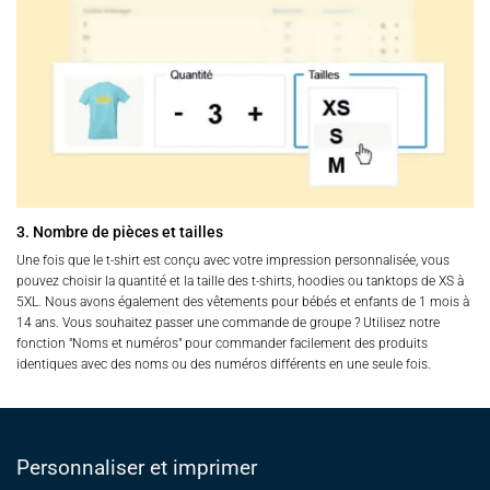
3. Nombre de pièces et tailles
Une fois que le t-shirt est conçu avec votre impression personnalisée, vous
pouvez choisir la quantité et la taille des t-shirts, hoodies ou tanktops de XS à
5XL. Nous avons également des vêtements pour bébés et enfants de 1 mois à
14 ans. Vous souhaitez passer une commande de groupe ? Utilisez notre
fonction "Noms et numéros" pour commander facilement des produits
identiques avec des noms ou des numéros différents en une seule fois.
Personnaliser et imprimer