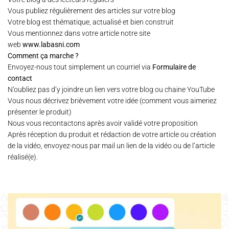
Vous publiez régulièrement des articles sur votre blog
Votre blog est thématique, actualisé et bien construit
Vous mentionnez dans votre article notre site
web
www.labasni.com
Comment ça marche ?
Envoyez-nous tout simplement un courriel via
Formulaire de
contact
N’oubliez pas d’y joindre un lien vers votre blog ou chaine YouTube
Vous nous décrivez brièvement votre idée (comment vous aimeriez
présenter le produit)
Nous vous recontactons après avoir validé votre proposition
Après réception du produit et rédaction de votre article ou création
de la vidéo, envoyez-nous par mail un lien de la vidéo ou de l’article
réalisé(e).