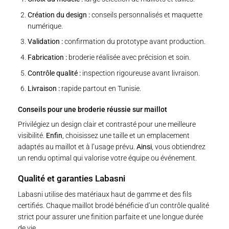
Création du design :
conseils personnalisés et maquette
numérique.
Validation :
confirmation du prototype avant production.
Fabrication :
broderie réalisée avec précision et soin.
Contrôle qualité :
inspection rigoureuse avant livraison.
Livraison :
rapide partout en Tunisie.
Conseils pour une broderie réussie sur maillot
Privilégiez un design clair et contrasté pour une meilleure
visibilité.
Enfin
, choisissez une taille et un emplacement
adaptés au maillot et à l’usage prévu.
Ainsi
, vous obtiendrez
un rendu optimal qui valorise votre équipe ou événement.
Qualité et garanties Labasni
Labasni utilise des matériaux haut de gamme et des fils
certifiés. Chaque maillot brodé bénéficie d’un contrôle qualité
strict pour assurer une finition parfaite et une longue durée
de vie.