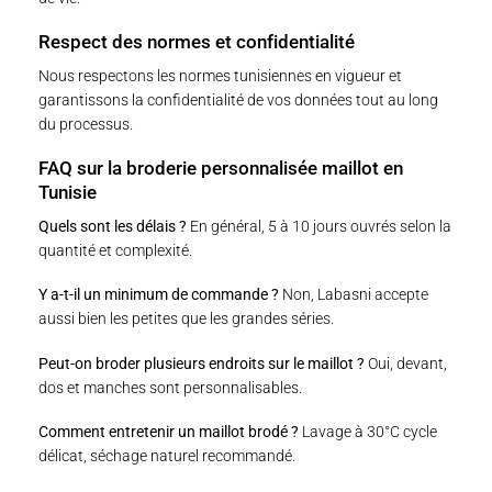
Respect des normes et confidentialité
Nous respectons les normes tunisiennes en vigueur et
garantissons la confidentialité de vos données tout au long
du processus.
FAQ sur la broderie personnalisée maillot en
Tunisie
Quels sont les délais ?
En général, 5 à 10 jours ouvrés selon la
quantité et complexité.
Y a-t-il un minimum de commande ?
Non, Labasni accepte
aussi bien les petites que les grandes séries.
Peut-on broder plusieurs endroits sur le maillot ?
Oui, devant,
dos et manches sont personnalisables.
Comment entretenir un maillot brodé ?
Lavage à 30°C cycle
délicat, séchage naturel recommandé.