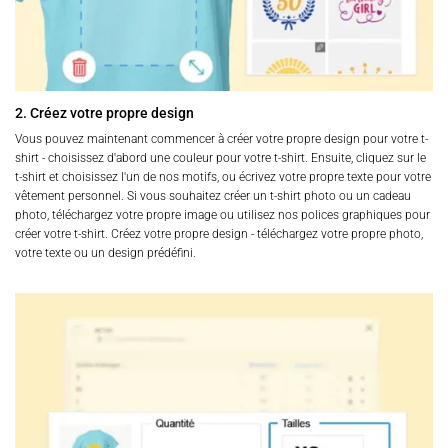
2. Créez votre propre design
Vous pouvez maintenant commencer à créer votre propre design pour votre t-
shirt - choisissez d'abord une couleur pour votre t-shirt. Ensuite, cliquez sur le
t-shirt et choisissez l'un de nos motifs, ou écrivez votre propre texte pour votre
vêtement personnel. Si vous souhaitez créer un t-shirt photo ou un cadeau
photo, téléchargez votre propre image ou utilisez nos polices graphiques pour
créer votre t-shirt. Créez votre propre design - téléchargez votre propre photo,
votre texte ou un design prédéfini.