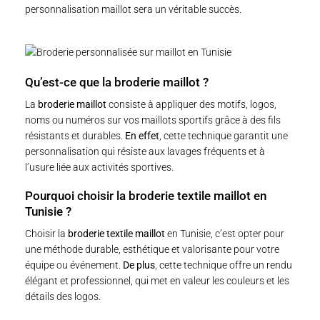
personnalisation maillot sera un véritable succès.
Qu’est-ce que la broderie maillot ?
La
broderie maillot
consiste à appliquer des motifs, logos,
noms ou numéros sur vos maillots sportifs grâce à des fils
résistants et durables.
En effet
, cette technique garantit une
personnalisation qui résiste aux lavages fréquents et à
l’usure liée aux activités sportives.
Pourquoi choisir la broderie textile maillot en
Tunisie ?
Choisir la
broderie textile maillot
en Tunisie, c’est opter pour
une méthode durable, esthétique et valorisante pour votre
équipe ou événement.
De plus
, cette technique offre un rendu
élégant et professionnel, qui met en valeur les couleurs et les
détails des logos.