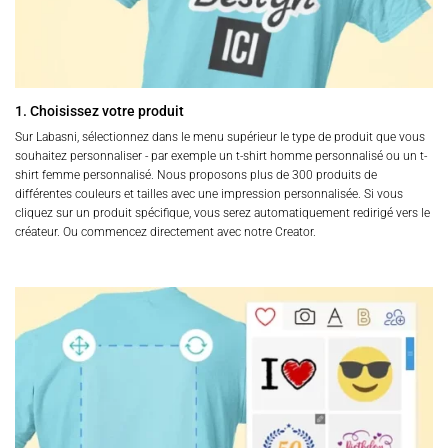
1. Choisissez votre produit
Sur Labasni, sélectionnez dans le menu supérieur le type de produit que vous
souhaitez personnaliser - par exemple un t-shirt homme personnalisé ou un t-
shirt femme personnalisé. Nous proposons plus de 300 produits de
différentes couleurs et tailles avec une impression personnalisée. Si vous
cliquez sur un produit spécifique, vous serez automatiquement redirigé vers le
créateur. Ou commencez directement avec notre Creator.