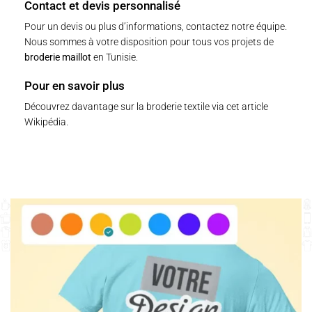
Contact et devis personnalisé
Pour un devis ou plus d’informations,
contactez notre équipe
.
Nous sommes à votre disposition pour tous vos projets de
broderie maillot
en Tunisie.
Pour en savoir plus
Découvrez davantage sur la broderie textile via cet
article
Wikipédia
.