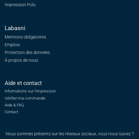
Impression Polo
Labasni
Mentions obligatoires
Emplois
Protection des données
À propos de nous
Aide et contact
Informations sur l'impression
Vérifier ma commande
Aide & FAQ
Contact
Nous sommes présents sur les réseaux sociaux, vous nous suivez ?