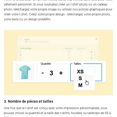
vêtement personnel. Si vous souhaitez créer un t-shirt photo ou un cadeau
photo, téléchargez votre propre image ou utilisez nos polices graphiques pour
créer votre t-shirt. Créez votre propre design - téléchargez votre propre photo,
votre texte ou un design prédéfini.
3. Nombre de pièces et tailles
Une fois que le t-shirt est conçu avec votre impression personnalisée, vous
pouvez choisir la quantité et la taille des t-shirts, hoodies ou tanktops de XS à