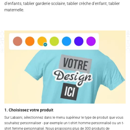
d’enfants, tablier garderie scolaire, tablier crèche d’enfant, tablier
maternelle.
1. Choisissez votre produit
Sur Labasni, sélectionnez dans le menu supérieur le type de produit que vous
souhaitez personnaliser - par exemple un t-shirt homme personnalisé ou un t-
shirt femme personnalisé. Nous proposons plus de 300 produits de