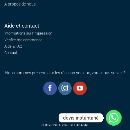
À propos de nous
Aide et contact
Informations sur l'impression
Vérifier ma commande
Aide & FAQ
Contact
Nous sommes présents sur les réseaux sociaux, vous nous suivez ?
devis instantané
COPYRIGHT 2023 © LABASNI