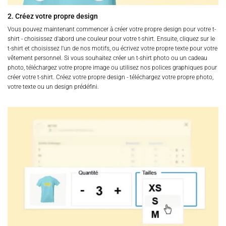
2. Créez votre propre design
Vous pouvez maintenant commencer à créer votre propre design pour votre t-
shirt - choisissez d'abord une couleur pour votre t-shirt. Ensuite, cliquez sur le
t-shirt et choisissez l'un de nos motifs, ou écrivez votre propre texte pour votre
vêtement personnel. Si vous souhaitez créer un t-shirt photo ou un cadeau
photo, téléchargez votre propre image ou utilisez nos polices graphiques pour
créer votre t-shirt. Créez votre propre design - téléchargez votre propre photo,
votre texte ou un design prédéfini.