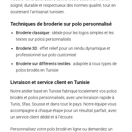
soigné, durable et respectueux des normes qualité, tout en
soutenant l’artisanat tunisien.
Techniques de broderie sur polo personnalisé
Broderie classique
: idéale pour les logos simples et les
textes sur polos personnalisés
Broderie 3D
: effet relief pour un rendu dynamique et
professionnel sur polo customisé
Broderie sur différents textiles
: adaptée à tous types de
polos brodés en Tunisie
Livraison et service client en Tunisie
Notre atelier basé en Tunisie fabrique localement vos polos
brodés et polos personnalisés, avec une livraison rapide à
Tunis, Sfax, Sousse et dans tout le pays. Notre équipe vous
accompagne à chaque étape pour un résultat parfait, avec
un service client dédié et à l’écoute.
Personnalisez votre polo brodé en ligne
ou
demandez un