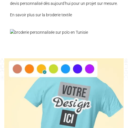
devis personnalisé
dès aujourd’hui pour un projet sur mesure.
En savoir plus sur la broderie textile