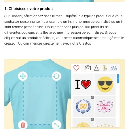
1. Choisissez votre produit
Sur Labasni, sélectionnez dans le menu supérieur le type de produit que vous
souhaitez personnaliser - par exemple un t-shirt homme personnalisé ou un t-
shirt femme personnalisé. Nous proposons plus de 300 produits de
différentes couleurs et tailles avec une impression personnalisée. Si vous
cliquez sur un produit spécifique, vous serez automatiquement redirigé vers le
créateur. Ou commencez directement avec notre Creator.