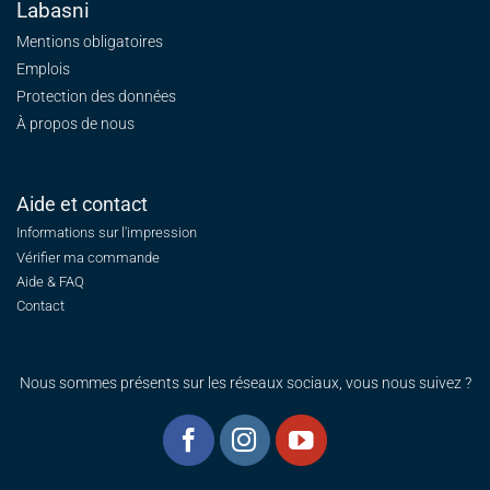
Labasni
Mentions obligatoires
Emplois
Protection des données
À propos de nous
Aide et contact
Informations sur l'impression
Vérifier ma commande
Aide & FAQ
Contact
Nous sommes présents sur les réseaux sociaux, vous nous suivez ?