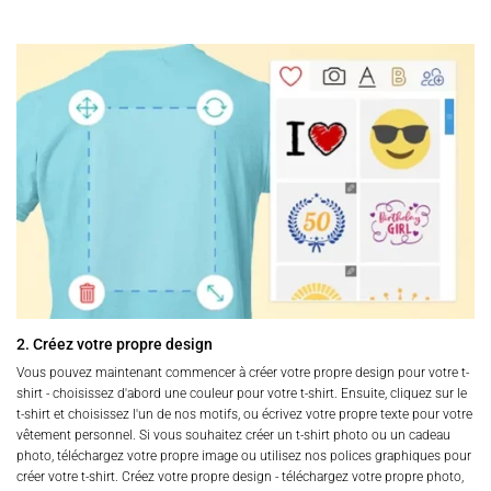
2. Créez votre propre design
Vous pouvez maintenant commencer à créer votre propre design pour votre t-
shirt - choisissez d'abord une couleur pour votre t-shirt. Ensuite, cliquez sur le
t-shirt et choisissez l'un de nos motifs, ou écrivez votre propre texte pour votre
vêtement personnel. Si vous souhaitez créer un t-shirt photo ou un cadeau
photo, téléchargez votre propre image ou utilisez nos polices graphiques pour
créer votre t-shirt. Créez votre propre design - téléchargez votre propre photo,