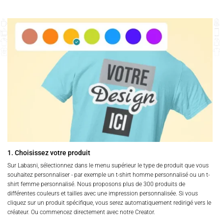
1. Choisissez votre produit
Sur Labasni, sélectionnez dans le menu supérieur le type de produit que vous
souhaitez personnaliser - par exemple un t-shirt homme personnalisé ou un t-
shirt femme personnalisé. Nous proposons plus de 300 produits de
différentes couleurs et tailles avec une impression personnalisée. Si vous
cliquez sur un produit spécifique, vous serez automatiquement redirigé vers le
créateur. Ou commencez directement avec notre Creator.