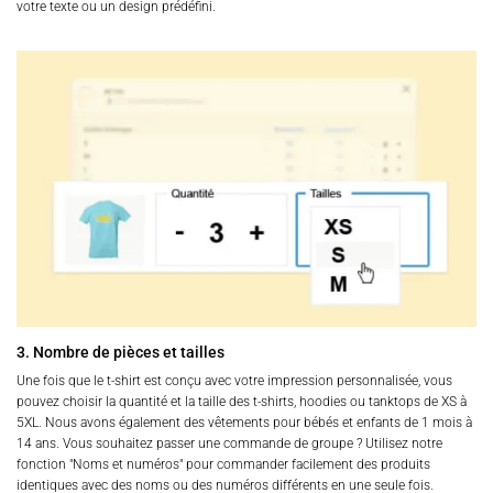
votre texte ou un design prédéfini.
3. Nombre de pièces et tailles
Une fois que le t-shirt est conçu avec votre impression personnalisée, vous
pouvez choisir la quantité et la taille des t-shirts, hoodies ou tanktops de XS à
5XL. Nous avons également des vêtements pour bébés et enfants de 1 mois à
14 ans. Vous souhaitez passer une commande de groupe ? Utilisez notre
fonction "Noms et numéros" pour commander facilement des produits
identiques avec des noms ou des numéros différents en une seule fois.