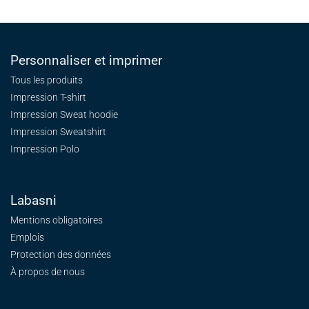
Personnaliser et imprimer
Tous les produits
Impression T-shirt
Impression Sweat
hoodie
Impression Sweatshirt
Impression Polo
Labasni
Mentions obligatoires
Emplois
Protection des données
À propos de nous