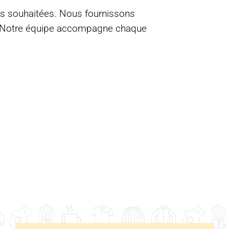
urs souhaitées. Nous fournissons
te. Notre équipe accompagne chaque