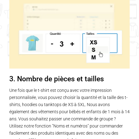
3. Nombre de pièces et tailles
Une fois que le t-shirt est conçu avec votre impression
personnalisée, vous pouvez choisir la quantité et la taille des t-
shirts, hoodies ou tanktops de XS à 5XL. Nous avons
également des vêtements pour bébés et enfants de 1 mois à 14
ans. Vous souhaitez passer une commande de groupe ?
Utilisez notre fonction "Noms et numéros" pour commander
facilement des produits identiques avec des noms ou des