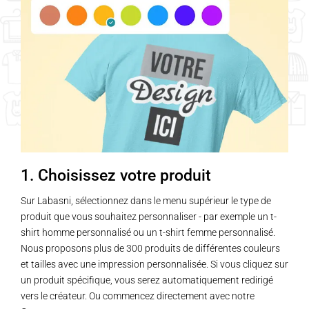
1. Choisissez votre produit
Sur Labasni, sélectionnez dans le menu supérieur le type de
produit que vous souhaitez personnaliser - par exemple un t-
shirt homme personnalisé ou un t-shirt femme personnalisé.
Nous proposons plus de 300 produits de différentes couleurs
et tailles avec une impression personnalisée. Si vous cliquez sur
un produit spécifique, vous serez automatiquement redirigé
vers le créateur. Ou commencez directement avec notre