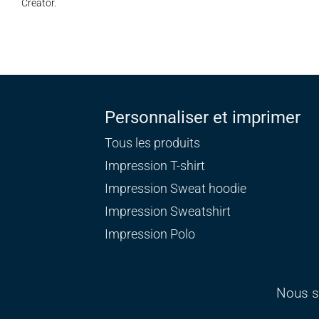
Creator.
Personnaliser et imprimer
Tous les produits
Impression T-shirt
Impression Sweat
hoodie
Impression Sweatshirt
Impression Polo
Nous s