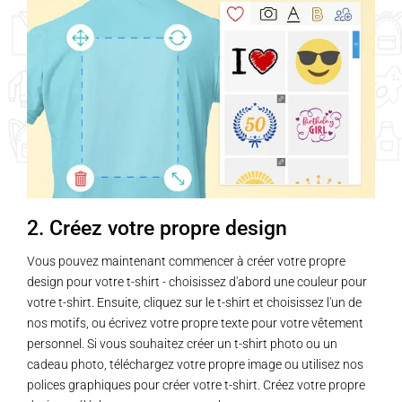
2. Créez votre propre design
Vous pouvez maintenant commencer à créer votre propre
design pour votre t-shirt - choisissez d'abord une couleur pour
votre t-shirt. Ensuite, cliquez sur le t-shirt et choisissez l'un de
nos motifs, ou écrivez votre propre texte pour votre vêtement
personnel. Si vous souhaitez créer un t-shirt photo ou un
cadeau photo, téléchargez votre propre image ou utilisez nos
polices graphiques pour créer votre t-shirt. Créez votre propre