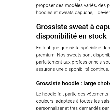
proposer des modèles variés, des pr
hoodies et sweats capuche, il devien
Grossiste sweat à cap
disponibilité en stock
En tant que grossiste spécialisé dan
premium. Nos sweats sont disponibl
parfaitement aux professionnels sou
assurons une disponibilité continue, 
Grossiste hoodie : large choix
Le hoodie fait partie des vêtements
couleurs, adaptées à toutes les sais
personnaliser et très demandés par l