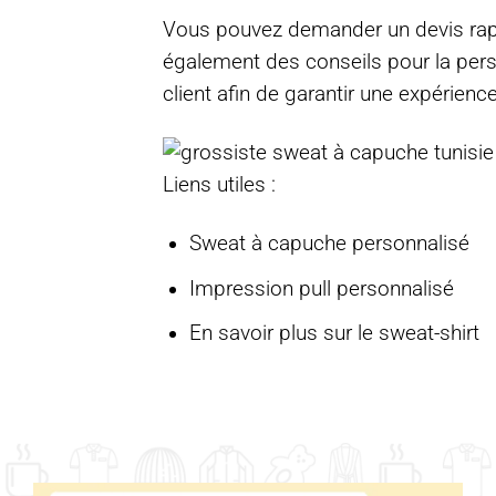
Vous pouvez demander un devis rapid
également des conseils pour la per
client afin de garantir une expérience
Liens utiles :
Sweat à capuche personnalisé
Impression pull personnalisé
En savoir plus sur le sweat-shirt