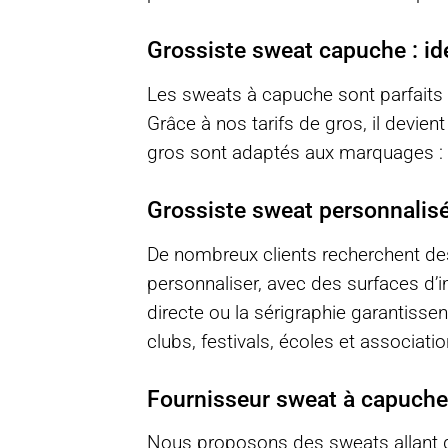
Grossiste sweat capuche : idé
Les sweats à capuche sont parfaits 
Grâce à nos tarifs de gros, il devi
gros sont adaptés aux marquages : i
Grossiste sweat personnalisé
De nombreux clients recherchent de
personnaliser, avec des surfaces d’
directe ou la sérigraphie garantisse
clubs, festivals, écoles et associatio
Fournisseur sweat à capuche :
Nous proposons des sweats allant 