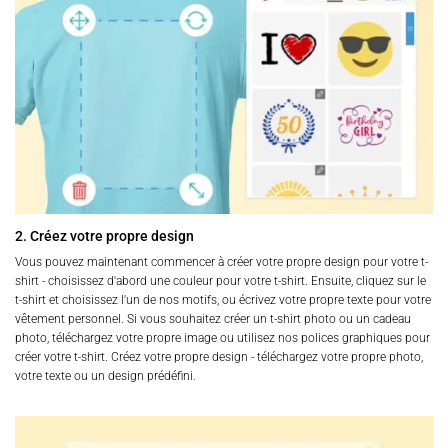
2. Créez votre propre design
Vous pouvez maintenant commencer à créer votre propre design pour votre t-
shirt - choisissez d'abord une couleur pour votre t-shirt. Ensuite, cliquez sur le
t-shirt et choisissez l'un de nos motifs, ou écrivez votre propre texte pour votre
vêtement personnel. Si vous souhaitez créer un t-shirt photo ou un cadeau
photo, téléchargez votre propre image ou utilisez nos polices graphiques pour
créer votre t-shirt. Créez votre propre design - téléchargez votre propre photo,
votre texte ou un design prédéfini.