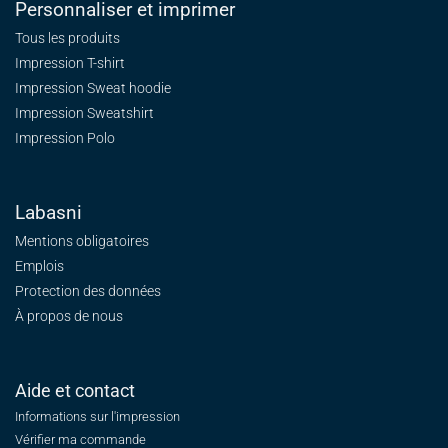
Personnaliser et imprimer
Tous les produits
Impression T-shirt
Impression Sweat
hoodie
Impression Sweatshirt
Impression Polo
Labasni
Mentions obligatoires
Emplois
Protection des données
À propos de nous
Aide et contact
Informations sur l'impression
Vérifier ma commande