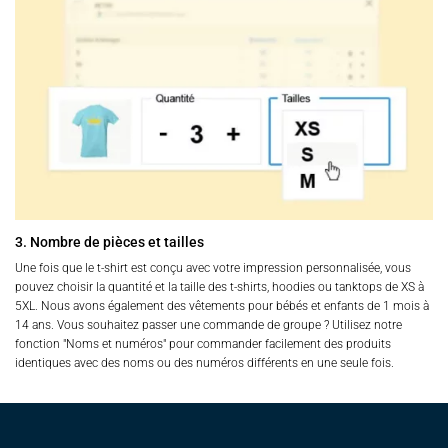
3. Nombre de pièces et tailles
Une fois que le t-shirt est conçu avec votre impression personnalisée, vous
pouvez choisir la quantité et la taille des t-shirts, hoodies ou tanktops de XS à
5XL. Nous avons également des vêtements pour bébés et enfants de 1 mois à
14 ans. Vous souhaitez passer une commande de groupe ? Utilisez notre
fonction "Noms et numéros" pour commander facilement des produits
identiques avec des noms ou des numéros différents en une seule fois.