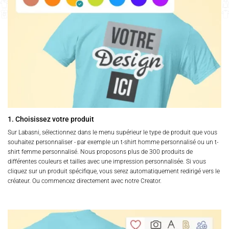
1. Choisissez votre produit
Sur Labasni, sélectionnez dans le menu supérieur le type de produit que vous
souhaitez personnaliser - par exemple un t-shirt homme personnalisé ou un t-
shirt femme personnalisé. Nous proposons plus de 300 produits de
différentes couleurs et tailles avec une impression personnalisée. Si vous
cliquez sur un produit spécifique, vous serez automatiquement redirigé vers le
créateur. Ou commencez directement avec notre Creator.