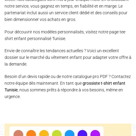
notre service, vous gagnez en temps, en fiabilité et en marge. Le
partenariat inclut aussi un service client dédié et des conseils pour
bien dimensionner vos achats en gros.
Pour découvrir nos modèles personnalisés, visitez notre page
tee
shirt enfant personnalisé Tunisie
.
Envie de connaître les tendances actuelles ? Voici un excellent
dossier sur le marché du vêtement enfant
pour adapter votre offre à
la demande.
Besoin d’un devis rapide ou de notre catalogue pro PDF ? Contactez
notre équipe dès maintenant. En tant que
grossiste t-shirt enfant
Tunisie
, nous sommes prêts à répondre à vos besoins, même en
urgence.