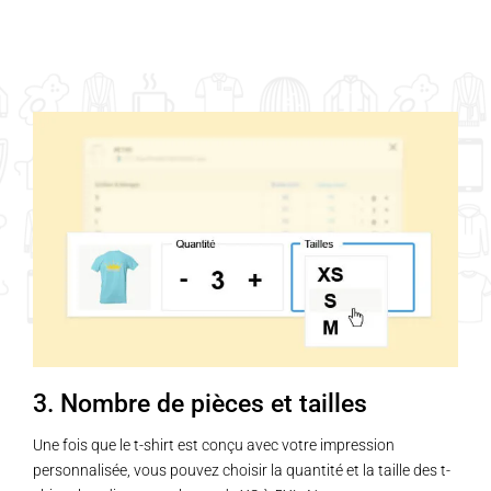
3. Nombre de pièces et tailles
Une fois que le t-shirt est conçu avec votre impression
personnalisée, vous pouvez choisir la quantité et la taille des t-