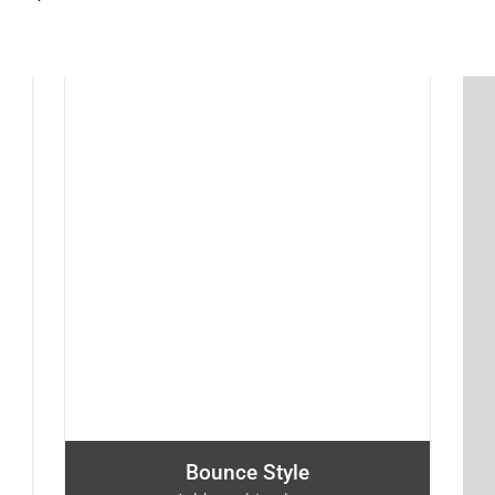
Bounce Style