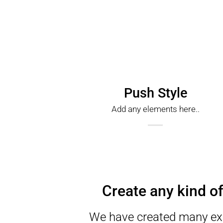
Push Style
Add any elements here..
Create any kind of
We have created many exa