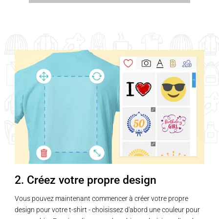
2. Créez votre propre design
Vous pouvez maintenant commencer à créer votre propre
design pour votre t-shirt - choisissez d'abord une couleur pour