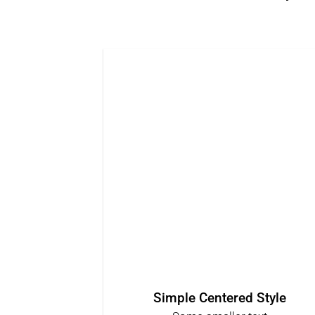
Simple Centered Style