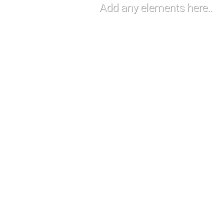
Add any elements here..