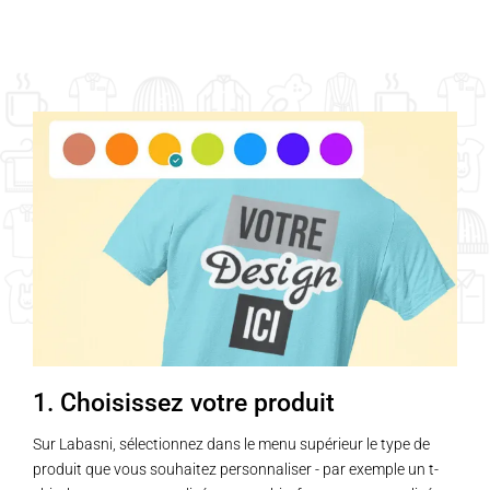
1. Choisissez votre produit
Sur Labasni, sélectionnez dans le menu supérieur le type de
produit que vous souhaitez personnaliser - par exemple un t-