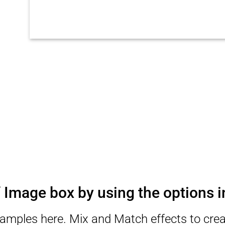
 Image box by using the options i
mples here. Mix and Match effects to crea