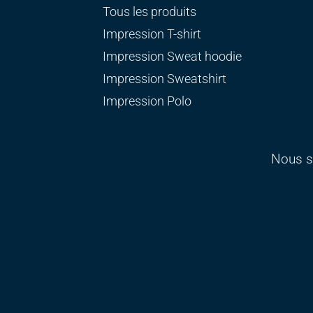
Tous les produits
Impression T-shirt
Impression Sweat
hoodie
Impression Sweatshirt
Impression Polo
Nous s