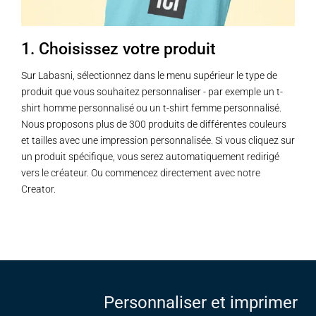
1. Choisissez votre produit
Sur Labasni, sélectionnez dans le menu supérieur le type de
produit que vous souhaitez personnaliser - par exemple un t-
shirt homme personnalisé ou un t-shirt femme personnalisé.
Nous proposons plus de 300 produits de différentes couleurs
et tailles avec une impression personnalisée. Si vous cliquez sur
un produit spécifique, vous serez automatiquement redirigé
vers le créateur. Ou commencez directement avec notre
Creator.
Personnaliser et imprimer