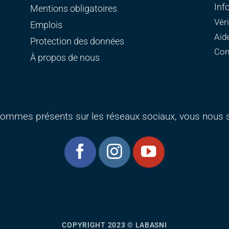
Inf
Mentions obligatoires
Vér
Emplois
Aid
Protection des données
Con
À propos de nous
ommes présents sur les réseaux sociaux, vous nous s
COPYRIGHT 2023 © LABASNI