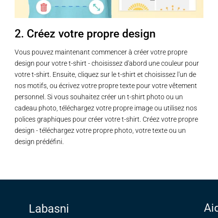
2. Créez votre propre design
Vous pouvez maintenant commencer à créer votre propre
design pour votre t-shirt - choisissez d'abord une couleur pour
votre t-shirt. Ensuite, cliquez sur le t-shirt et choisissez l'un de
nos motifs, ou écrivez votre propre texte pour votre vêtement
personnel. Si vous souhaitez créer un t-shirt photo ou un
cadeau photo, téléchargez votre propre image ou utilisez nos
polices graphiques pour créer votre t-shirt. Créez votre propre
design - téléchargez votre propre photo, votre texte ou un
design prédéfini.
Ai
Labasni