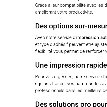
Grâce à leur compatibilité avec les 
améliorant votre productivité.
Des options sur-mesur
Avec notre service d’
impression aut
et type d’adhésif peuvent être ajust
flexibilité vous permet de renforce
Une impression rapide
Pour vos urgences, notre service d’
i
équipes traitent vos commandes ave
professionnels dans les meilleurs dé
Des solutions pro pou