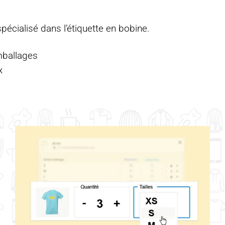
spécialisé dans l’étiquette en bobine.