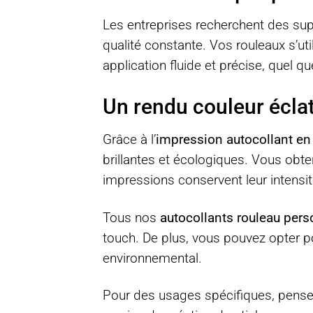
Les entreprises recherchent des sup
qualité constante. Vos rouleaux s’uti
application fluide et précise, quel q
Un rendu couleur éclat
Grâce à l’
impression autocollant en
brillantes et écologiques. Vous obte
impressions conservent leur intensi
Tous nos
autocollants rouleau pers
touch. De plus, vous pouvez opter p
environnemental.
Pour des usages spécifiques, pense