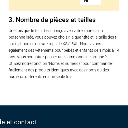
3. Nombre de pièces et tailles
Une fois que le t-shirt est conçu avec votre impression
personnalisée, vous pouvez choisir la quantité et la taille des t-
shirts, hoodies ou tanktops de XS à 5XL. Nous avons
également des vêtements pour bébés et enfants de 1 mois à 14
ans. Vous souhaitez passer une commande de groupe ?
Utilisez notre fonction "Noms et numéros" pour commander
facilement des produits identiques avec des noms ou des
numéros différents en une seule fois.
de et contact