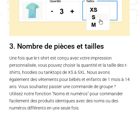
3. Nombre de pièces et tailles
Une fois que le t-shirt est conçu avec votre impression
personnalisée, vous pouvez choisir la quantité et la taille des t-
shirts, hoodies ou tanktops de XS à 5XL. Nous avons
également des vêtements pour bébés et enfants de 1 mois à 14
ans. Vous souhaitez passer une commande de groupe ?
Utilisez notre fonction "Noms et numéros" pour commander
facilement des produits identiques avec des noms ou des
numéros différents en une seule fois.