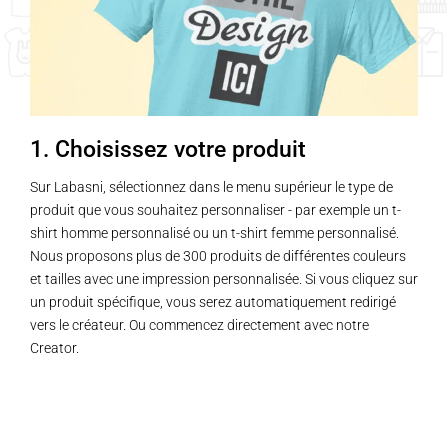
1. Choisissez votre produit
Sur Labasni, sélectionnez dans le menu supérieur le type de
produit que vous souhaitez personnaliser - par exemple un t-
shirt homme personnalisé ou un t-shirt femme personnalisé.
Nous proposons plus de 300 produits de différentes couleurs
et tailles avec une impression personnalisée. Si vous cliquez sur
un produit spécifique, vous serez automatiquement redirigé
vers le créateur. Ou commencez directement avec notre
Creator.