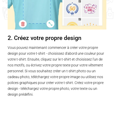
2. Créez votre propre design
Vous pouvez maintenant commencer à créer votre propre
design pour votre t-shirt - choisissez d'abord une couleur pour
votre t-shirt. Ensuite, cliquez sur le t-shirt et choisissez l'un de
nos motifs, ou écrivez votre propre texte pour votre vêtement
personnel. Si vous souhaitez créer un t-shirt photo ou un
cadeau photo, téléchargez votre propre image ou utilisez nos
polices graphiques pour créer votre t-shirt. Créez votre propre
design - téléchargez votre propre photo, votre texte ou un
design prédéfini.