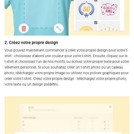
2. Créez votre propre design
Vous pouvez maintenant commencer à créer votre propre design pour votre t-
shirt - choisissez d'abord une couleur pour votre t-shirt. Ensuite, cliquez sur le
t-shirt et choisissez l'un de nos motifs, ou écrivez votre propre texte pour votre
vêtement personnel. Si vous souhaitez créer un t-shirt photo ou un cadeau
photo, téléchargez votre propre image ou utilisez nos polices graphiques pour
créer votre t-shirt. Créez votre propre design - téléchargez votre propre photo,
votre texte ou un design prédéfini.