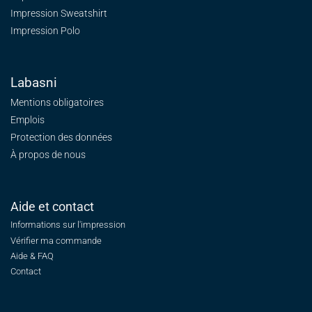
Impression Sweatshirt
Impression Polo
Labasni
Mentions obligatoires
Emplois
Protection des données
À propos de nous
Aide et contact
Informations sur l'impression
Vérifier ma commande
Aide & FAQ
Contact