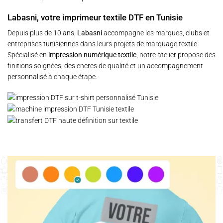
Labasni, votre imprimeur textile DTF en Tunisie
Depuis plus de 10 ans,
Labasni
accompagne les marques, clubs et
entreprises tunisiennes dans leurs projets de marquage textile.
Spécialisé en
impression numérique textile
, notre atelier propose des
finitions soignées, des encres de qualité et un accompagnement
personnalisé à chaque étape.