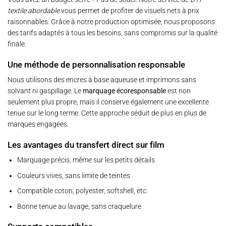
textile abordable
vous permet de profiter de visuels nets à prix
raisonnables. Grâce à notre production optimisée, nous proposons
des tarifs adaptés à tous les besoins, sans compromis sur la qualité
finale.
Une méthode de personnalisation responsable
Nous utilisons des encres à base aqueuse et imprimons sans
solvant ni gaspillage. Le
marquage écoresponsable
est non
seulement plus propre, mais il conserve également une excellente
tenue sur le long terme. Cette approche séduit de plus en plus de
marques engagées.
Les avantages du transfert direct sur film
Marquage précis, même sur les petits détails
Couleurs vives, sans limite de teintes
Compatible coton, polyester, softshell, etc.
Bonne tenue au lavage, sans craquelure