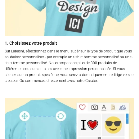
1. Choisissez votre produit
Sur Labasni, sélectionnez dans le menu supérieur le type de produit que vous
souhaitez personnaliser - par exemple un t-shirt homme personnalisé ou un t-
shirt femme personnalisé. Nous proposons plus de 300 produits de
différentes couleurs et tailles avec une impression personnalisée. Si vous
cliquez sur un produit spécifique, vous serez automatiquement redirigé vers le
créateur. Ou commencez directement avec notre Creator.