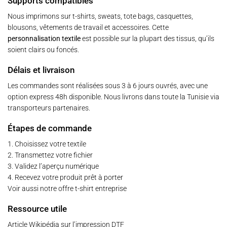
Supports compatibles
Nous imprimons sur t-shirts, sweats, tote bags, casquettes,
blousons, vêtements de travail et accessoires. Cette
personnalisation textile
est possible sur la plupart des tissus, qu’ils
soient clairs ou foncés.
Délais et livraison
Les commandes sont réalisées sous 3 à 6 jours ouvrés, avec une
option express 48h disponible. Nous livrons dans toute la Tunisie via
transporteurs partenaires.
Étapes de commande
1. Choisissez votre textile
2. Transmettez votre fichier
3. Validez l’aperçu numérique
4. Recevez votre produit prêt à porter
Voir aussi notre offre t-shirt entreprise
Ressource utile
Article Wikipédia sur l’impression DTF