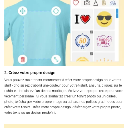
2. Créez votre propre design
Vous pouvez maintenant commencer à créer votre propre design pour votre t-
shirt - choisissez d'abord une couleur pour votre t-shirt. Ensuite, cliquez sur le
t-shirt et choisissez l'un de nos motifs, ou écrivez votre propre texte pour votre
vêtement personnel. Si vous souhaitez créer un t-shirt photo ou un cadeau
photo, téléchargez votre propre image ou utilisez nos polices graphiques pour
créer votre t-shirt. Créez votre propre design - téléchargez votre propre photo,
votre texte ou un design prédéfini.