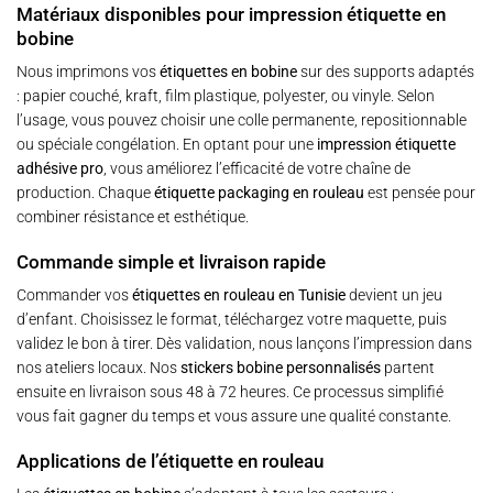
Matériaux disponibles pour impression étiquette en
bobine
Nous imprimons vos
étiquettes en bobine
sur des supports adaptés
: papier couché, kraft, film plastique, polyester, ou vinyle. Selon
l’usage, vous pouvez choisir une colle permanente, repositionnable
ou spéciale congélation. En optant pour une
impression étiquette
adhésive pro
, vous améliorez l’efficacité de votre chaîne de
production. Chaque
étiquette packaging en rouleau
est pensée pour
combiner résistance et esthétique.
Commande simple et livraison rapide
Commander vos
étiquettes en rouleau en Tunisie
devient un jeu
d’enfant. Choisissez le format, téléchargez votre maquette, puis
validez le bon à tirer. Dès validation, nous lançons l’impression dans
nos ateliers locaux. Nos
stickers bobine personnalisés
partent
ensuite en livraison sous 48 à 72 heures. Ce processus simplifié
vous fait gagner du temps et vous assure une qualité constante.
Applications de l’étiquette en rouleau