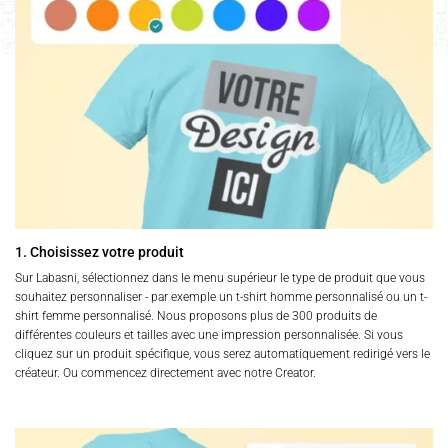
1. Choisissez votre produit
Sur Labasni, sélectionnez dans le menu supérieur le type de produit que vous
souhaitez personnaliser - par exemple un t-shirt homme personnalisé ou un t-
shirt femme personnalisé. Nous proposons plus de 300 produits de
différentes couleurs et tailles avec une impression personnalisée. Si vous
cliquez sur un produit spécifique, vous serez automatiquement redirigé vers le
créateur. Ou commencez directement avec notre Creator.