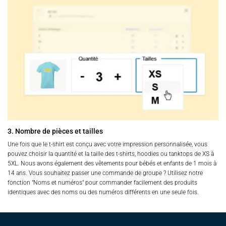
3. Nombre de pièces et tailles
Une fois que le t-shirt est conçu avec votre impression personnalisée, vous
pouvez choisir la quantité et la taille des t-shirts, hoodies ou tanktops de XS à
5XL. Nous avons également des vêtements pour bébés et enfants de 1 mois à
14 ans. Vous souhaitez passer une commande de groupe ? Utilisez notre
fonction "Noms et numéros" pour commander facilement des produits
identiques avec des noms ou des numéros différents en une seule fois.