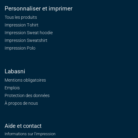
Personnaliser et imprimer
Tous les produits
Impression T-shirt
Impression Sweat
hoodie
Impression Sweatshirt
Impression Polo
Labasni
Mentions obligatoires
Emplois
Protection des données
À propos de nous
Aide et contact
Informations sur l'impression