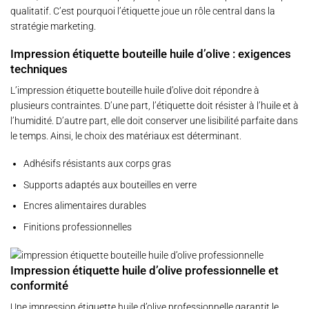
qualitatif. C’est pourquoi l’étiquette joue un rôle central dans la
stratégie marketing.
Impression étiquette bouteille huile d’olive : exigences
techniques
L’impression étiquette bouteille huile d’olive doit répondre à
plusieurs contraintes. D’une part, l’étiquette doit résister à l’huile et à
l’humidité. D’autre part, elle doit conserver une lisibilité parfaite dans
le temps. Ainsi, le choix des matériaux est déterminant.
Adhésifs résistants aux corps gras
Supports adaptés aux bouteilles en verre
Encres alimentaires durables
Finitions professionnelles
Impression étiquette huile d’olive professionnelle et
conformité
Une impression étiquette huile d’olive professionnelle garantit le