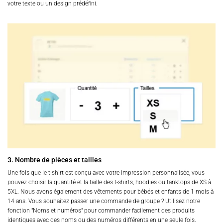
votre texte ou un design prédéfini.
3. Nombre de pièces et tailles
Une fois que le t-shirt est conçu avec votre impression personnalisée, vous
pouvez choisir la quantité et la taille des t-shirts, hoodies ou tanktops de XS à
5XL. Nous avons également des vêtements pour bébés et enfants de 1 mois à
14 ans. Vous souhaitez passer une commande de groupe ? Utilisez notre
fonction "Noms et numéros" pour commander facilement des produits
identiques avec des noms ou des numéros différents en une seule fois.