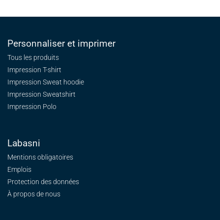
Personnaliser et imprimer
Tous les produits
Impression T-shirt
Impression Sweat
hoodie
Impression Sweatshirt
Impression Polo
Labasni
Mentions obligatoires
Emplois
Protection des données
À propos de nous