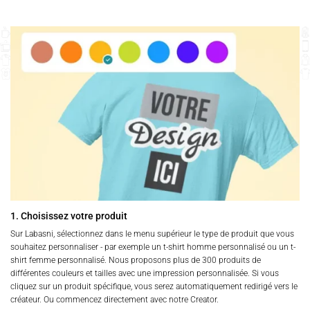
1. Choisissez votre produit
Sur Labasni, sélectionnez dans le menu supérieur le type de produit que vous
souhaitez personnaliser - par exemple un t-shirt homme personnalisé ou un t-
shirt femme personnalisé. Nous proposons plus de 300 produits de
différentes couleurs et tailles avec une impression personnalisée. Si vous
cliquez sur un produit spécifique, vous serez automatiquement redirigé vers le
créateur. Ou commencez directement avec notre Creator.