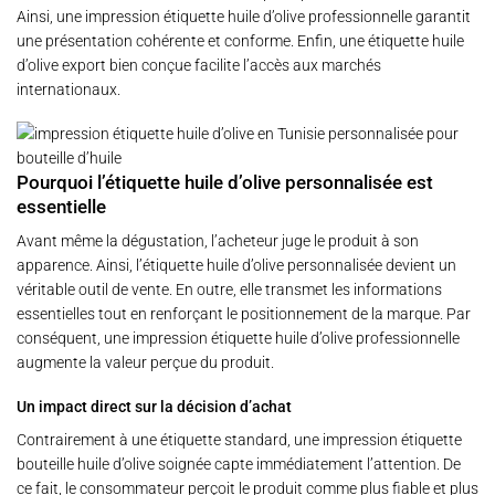
Ainsi, une impression étiquette huile d’olive professionnelle garantit
une présentation cohérente et conforme. Enfin, une étiquette huile
d’olive export bien conçue facilite l’accès aux marchés
internationaux.
Pourquoi l’étiquette huile d’olive personnalisée est
essentielle
Avant même la dégustation, l’acheteur juge le produit à son
apparence. Ainsi, l’étiquette huile d’olive personnalisée devient un
véritable outil de vente. En outre, elle transmet les informations
essentielles tout en renforçant le positionnement de la marque. Par
conséquent, une impression étiquette huile d’olive professionnelle
augmente la valeur perçue du produit.
Un impact direct sur la décision d’achat
Contrairement à une étiquette standard, une impression étiquette
bouteille huile d’olive soignée capte immédiatement l’attention. De
ce fait, le consommateur perçoit le produit comme plus fiable et plus