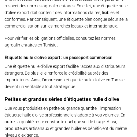
respect des normes agroalimentaires. En effet, une étiquette huile
d’olive export doit contenir des informations claires, lisibles et
conformes. Par conséquent, une étiquette bien conçue sécurise la
commercialisation sur les marchés locaux et internationaux.
Pour vérifier les obligations officielles, consultez les
normes
agroalimentaires en Tunisie
.
Étiquette huile d’olive export : un passeport commercial
Une étiquette huile d’olive export facilite l’accès aux distributeurs
étrangers. De plus, elle renforce la crédibilité auprès des
importateurs. Ainsi, l’impression étiquette huile d’olive en Tunisie
devient un véritable atout stratégique.
Petites et grandes séries d’étiquettes huile d’olive
Que vous produisiez en petite ou grande quantité, l’impression
étiquette huile d’olive professionnelle s’adapte à vos volumes. En
outre, la qualité reste constante quel que soit le tirage. Ainsi,
producteurs artisanaux et grandes huileries bénéficient du même
niveau d’exigence.