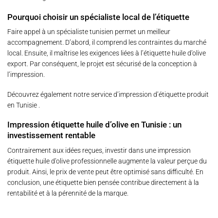
Pourquoi choisir un spécialiste local de l’étiquette
Faire appel à un spécialiste tunisien permet un meilleur
accompagnement. D’abord, il comprend les contraintes du marché
local. Ensuite, il maîtrise les exigences liées à l’étiquette huile d’olive
export. Par conséquent, le projet est sécurisé de la conception à
l’impression.
Découvrez également notre service
d’impression d’étiquette produit
en Tunisie
.
Impression étiquette huile d’olive en Tunisie : un
investissement rentable
Contrairement aux idées reçues, investir dans une impression
étiquette huile d’olive professionnelle augmente la valeur perçue du
produit. Ainsi, le prix de vente peut être optimisé sans difficulté. En
conclusion, une étiquette bien pensée contribue directement à la
rentabilité et à la pérennité de la marque.