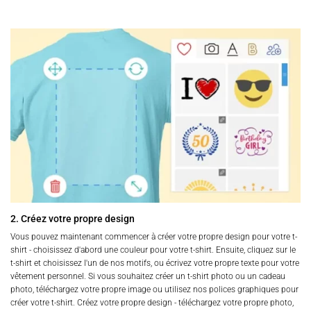
2. Créez votre propre design
Vous pouvez maintenant commencer à créer votre propre design pour votre t-
shirt - choisissez d'abord une couleur pour votre t-shirt. Ensuite, cliquez sur le
t-shirt et choisissez l'un de nos motifs, ou écrivez votre propre texte pour votre
vêtement personnel. Si vous souhaitez créer un t-shirt photo ou un cadeau
photo, téléchargez votre propre image ou utilisez nos polices graphiques pour
créer votre t-shirt. Créez votre propre design - téléchargez votre propre photo,