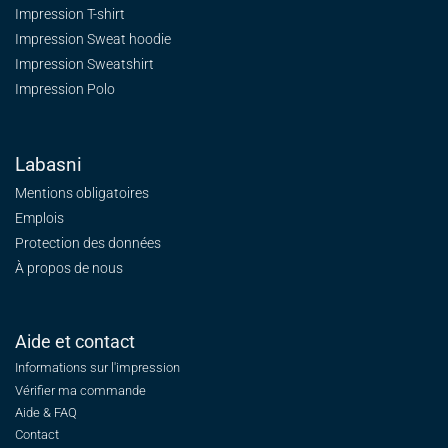
Impression T-shirt
Impression Sweat
hoodie
Impression Sweatshirt
Impression Polo
Labasni
Mentions obligatoires
Emplois
Protection des données
À propos de nous
Aide et contact
Informations sur l'impression
Vérifier ma commande
Aide & FAQ
Contact