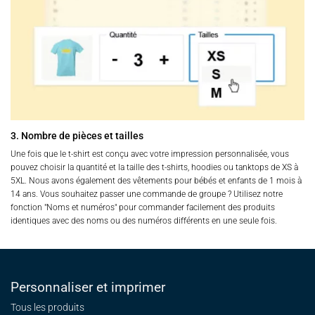
3. Nombre de pièces et tailles
Une fois que le t-shirt est conçu avec votre impression personnalisée, vous
pouvez choisir la quantité et la taille des t-shirts, hoodies ou tanktops de XS à
5XL. Nous avons également des vêtements pour bébés et enfants de 1 mois à
14 ans. Vous souhaitez passer une commande de groupe ? Utilisez notre
fonction "Noms et numéros" pour commander facilement des produits
identiques avec des noms ou des numéros différents en une seule fois.
Personnaliser et imprimer
Tous les produits