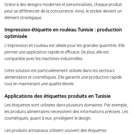
Grâce à des designs modernes et personnalisés, chaque produit
peut se différencier de la concurrence. Ainsi, le sticker devient un
élément stratégique.
Impression étiquette en rouleau Tunisie : production
optimisée
L’impression en rouleau est idéale pour les grandes quantités. Elle
permet une application rapide et efficace. De plus, elle est
compatible avec les machines industrielles.
Cette solution est particulièrement utilisée dans les secteurs
alimentaires et cosmétiques. Elle garantit une production rapide
tout en maintenant une qualité élevée.
Applications des étiquettes produits en Tunisie
Les étiquettes sont utilisées dans plusieurs domaines. Par exemple,
les produits alimentaires nécessitent des informations précises. Les
cosmétiques, quant à eux, privilégient le design.
Les produits artisanaux utilisent souvent des étiquettes