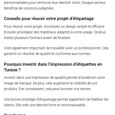
personnalisées pour renforcer leur identité. Ainsi, chaque secteur
bénéficie de solutions adaptées.
Conseils pour réussir votre projet d’étiquetage
Pour réussir votre projet, choisissez un design simple et efficace.
Ensuite, privilégiez des matériaux adaptés à votre usage. De plus,
testez plusieurs formats avant de finaliser.
Il est également important de travailler avec un professionnel. Cela
garantit un résultat de qualité et conforme aux normes.
Pourquoi investir dans l’impression d’étiquettes en
Tunisie ?
Investir dans une impression de qualité permet d’améliorer votre
image de marque. De plus, cela augmente la visibilité de vos
produits. Par conséquent, cela peut booster vos ventes.
Une bonne stratégie d’étiquetage permet également de fidéliser les
clients. Elle crée une identité forte et reconnaissable.