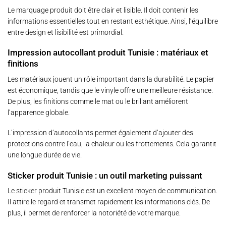
Le marquage produit doit être clair et lisible. Il doit contenir les
informations essentielles tout en restant esthétique. Ainsi, l’équilibre
entre design et lisibilité est primordial.
Impression autocollant produit Tunisie : matériaux et
finitions
Les matériaux jouent un rôle important dans la durabilité. Le papier
est économique, tandis que le vinyle offre une meilleure résistance.
De plus, les finitions comme le mat ou le brillant améliorent
l’apparence globale.
L’impression d’autocollants permet également d’ajouter des
protections contre l’eau, la chaleur ou les frottements. Cela garantit
une longue durée de vie.
Sticker produit Tunisie : un outil marketing puissant
Le sticker produit Tunisie est un excellent moyen de communication.
Il attire le regard et transmet rapidement les informations clés. De
plus, il permet de renforcer la notoriété de votre marque.