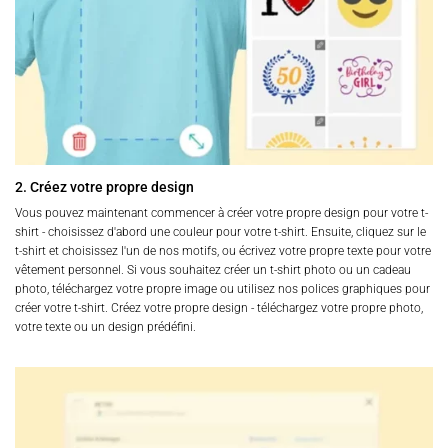
2. Créez votre propre design
Vous pouvez maintenant commencer à créer votre propre design pour votre t-
shirt - choisissez d'abord une couleur pour votre t-shirt. Ensuite, cliquez sur le
t-shirt et choisissez l'un de nos motifs, ou écrivez votre propre texte pour votre
vêtement personnel. Si vous souhaitez créer un t-shirt photo ou un cadeau
photo, téléchargez votre propre image ou utilisez nos polices graphiques pour
créer votre t-shirt. Créez votre propre design - téléchargez votre propre photo,
votre texte ou un design prédéfini.