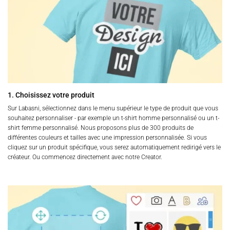
1. Choisissez votre produit
Sur Labasni, sélectionnez dans le menu supérieur le type de produit que vous
souhaitez personnaliser - par exemple un t-shirt homme personnalisé ou un t-
shirt femme personnalisé. Nous proposons plus de 300 produits de
différentes couleurs et tailles avec une impression personnalisée. Si vous
cliquez sur un produit spécifique, vous serez automatiquement redirigé vers le
créateur. Ou commencez directement avec notre Creator.