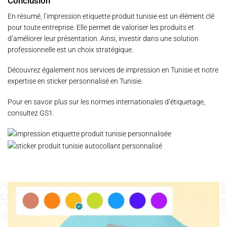
Conclusion
En résumé, l’impression etiquette produit tunisie est un élément clé
pour toute entreprise. Elle permet de valoriser les produits et
d’améliorer leur présentation. Ainsi, investir dans une solution
professionnelle est un choix stratégique.
Découvrez également nos services de
impression en Tunisie
et notre
expertise en
sticker personnalisé en Tunisie
.
Pour en savoir plus sur les normes internationales d’étiquetage,
consultez
GS1
.