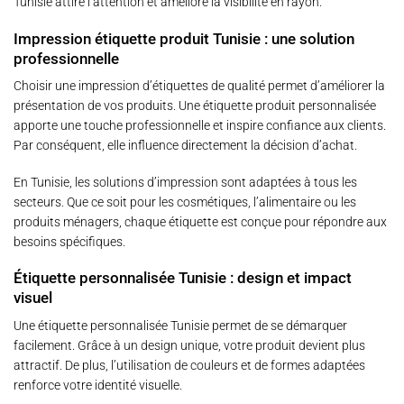
Tunisie attire l’attention et améliore la visibilité en rayon.
Impression étiquette produit Tunisie : une solution
professionnelle
Choisir une impression d’étiquettes de qualité permet d’améliorer la
présentation de vos produits. Une étiquette produit personnalisée
apporte une touche professionnelle et inspire confiance aux clients.
Par conséquent, elle influence directement la décision d’achat.
En Tunisie, les solutions d’impression sont adaptées à tous les
secteurs. Que ce soit pour les cosmétiques, l’alimentaire ou les
produits ménagers, chaque étiquette est conçue pour répondre aux
besoins spécifiques.
Étiquette personnalisée Tunisie : design et impact
visuel
Une étiquette personnalisée Tunisie permet de se démarquer
facilement. Grâce à un design unique, votre produit devient plus
attractif. De plus, l’utilisation de couleurs et de formes adaptées
renforce votre identité visuelle.