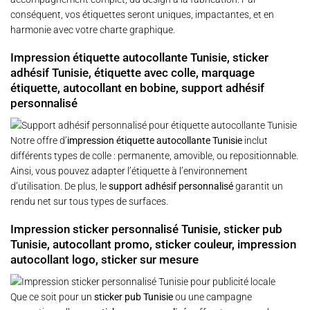
conséquent, vos étiquettes seront uniques, impactantes, et en
harmonie avec votre charte graphique.
Impression étiquette autocollante Tunisie, sticker
adhésif Tunisie, étiquette avec colle, marquage
étiquette, autocollant en bobine, support adhésif
personnalisé
Notre offre d’
impression étiquette autocollante Tunisie
inclut
différents types de colle : permanente, amovible, ou repositionnable.
Ainsi, vous pouvez adapter l’étiquette à l’environnement
d’utilisation. De plus, le
support adhésif personnalisé
garantit un
rendu net sur tous types de surfaces.
Impression sticker personnalisé Tunisie, sticker pub
Tunisie, autocollant promo, sticker couleur, impression
autocollant logo, sticker sur mesure
Que ce soit pour un
sticker pub Tunisie
ou une campagne