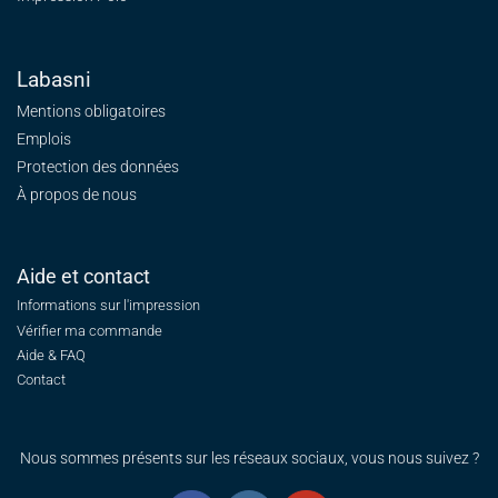
Labasni
Mentions obligatoires
Emplois
Protection des données
À propos de nous
Aide et contact
Informations sur l'impression
Vérifier ma commande
Aide & FAQ
Contact
Nous sommes présents sur les réseaux sociaux, vous nous suivez ?