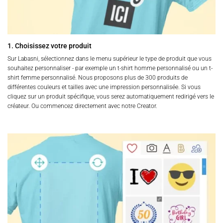
1. Choisissez votre produit
Sur Labasni, sélectionnez dans le menu supérieur le type de produit que vous
souhaitez personnaliser - par exemple un t-shirt homme personnalisé ou un t-
shirt femme personnalisé. Nous proposons plus de 300 produits de
différentes couleurs et tailles avec une impression personnalisée. Si vous
cliquez sur un produit spécifique, vous serez automatiquement redirigé vers le
créateur. Ou commencez directement avec notre Creator.