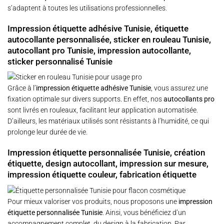
s’adaptent à toutes les utilisations professionnelles.
Impression étiquette adhésive Tunisie, étiquette
autocollante personnalisée, sticker en rouleau Tunisie,
autocollant pro Tunisie, impression autocollante,
sticker personnalisé Tunisie
Grâce à l’
impression étiquette adhésive Tunisie
, vous assurez une
fixation optimale sur divers supports. En effet, nos
autocollants pro
sont livrés en rouleaux, facilitant leur application automatisée.
D’ailleurs, les matériaux utilisés sont résistants à l’humidité, ce qui
prolonge leur durée de vie.
Impression étiquette personnalisée Tunisie, création
étiquette, design autocollant, impression sur mesure,
impression étiquette couleur, fabrication étiquette
Pour mieux valoriser vos produits, nous proposons une
impression
étiquette personnalisée Tunisie
. Ainsi, vous bénéficiez d’un
accompagnement complet, du design à la fabrication. Par