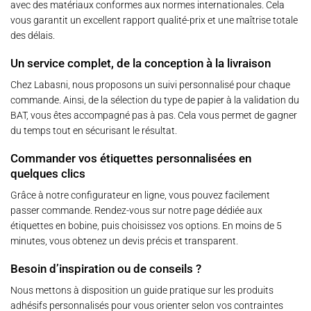
avec des matériaux conformes aux normes internationales. Cela
vous garantit un excellent rapport qualité-prix et une maîtrise totale
des délais.
Un service complet, de la conception à la livraison
Chez
Labasni
, nous proposons un suivi personnalisé pour chaque
commande. Ainsi, de la sélection du type de papier à la validation du
BAT, vous êtes accompagné pas à pas. Cela vous permet de gagner
du temps tout en sécurisant le résultat.
Commander vos étiquettes personnalisées en
quelques clics
Grâce à notre configurateur en ligne, vous pouvez facilement
passer commande. Rendez-vous sur notre
page dédiée aux
étiquettes en bobine
, puis choisissez vos options. En moins de 5
minutes, vous obtenez un devis précis et transparent.
Besoin d’inspiration ou de conseils ?
Nous mettons à disposition un guide pratique sur les
produits
adhésifs personnalisés
pour vous orienter selon vos contraintes