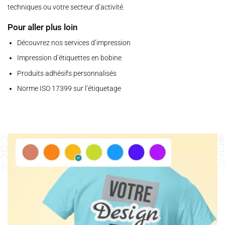
techniques ou votre secteur d’activité.
Pour aller plus loin
Découvrez nos services d’impression
Impression d’étiquettes en bobine
Produits adhésifs personnalisés
Norme ISO 17399 sur l’étiquetage