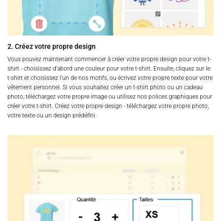
2. Créez votre propre design
Vous pouvez maintenant commencer à créer votre propre design pour votre t-
shirt - choisissez d'abord une couleur pour votre t-shirt. Ensuite, cliquez sur le
t-shirt et choisissez l'un de nos motifs, ou écrivez votre propre texte pour votre
vêtement personnel. Si vous souhaitez créer un t-shirt photo ou un cadeau
photo, téléchargez votre propre image ou utilisez nos polices graphiques pour
créer votre t-shirt. Créez votre propre design - téléchargez votre propre photo,
votre texte ou un design prédéfini.