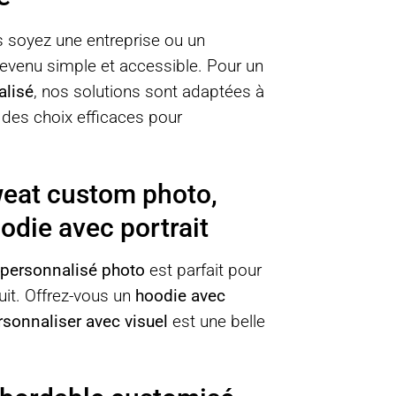
s soyez une entreprise ou un
evenu simple et accessible. Pour un
alisé
, nos solutions sont adaptées à
 des choix efficaces pour
weat custom photo,
odie avec portrait
 personnalisé photo
est parfait pour
uit. Offrez-vous un
hoodie avec
rsonnaliser avec visuel
est une belle