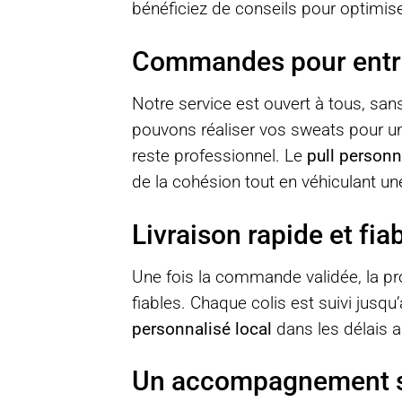
bénéficiez de conseils pour optimise
Commandes pour entrep
Notre service est ouvert à tous, s
pouvons réaliser vos sweats pour un
reste professionnel. Le
pull personn
de la cohésion tout en véhiculant un
Livraison rapide et fia
Une fois la commande validée, la pr
fiables. Chaque colis est suivi jusq
personnalisé local
dans les délais 
Un accompagnement 