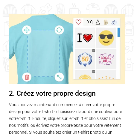
2. Créez votre propre design
Vous pouvez maintenant commencer à créer votre propre
design pour votre t-shirt - choisissez d'abord une couleur pour
votre t-shirt. Ensuite, cliquez sur le t-shirt et choisissez l'un de
nos motifs, ou écrivez votre propre texte pour votre vêtement
personnel. Si vous souhaitez créer un t-shirt photo ou un