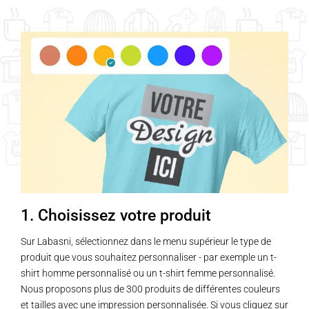
1. Choisissez votre produit
Sur Labasni, sélectionnez dans le menu supérieur le type de
produit que vous souhaitez personnaliser - par exemple un t-
shirt homme personnalisé ou un t-shirt femme personnalisé.
Nous proposons plus de 300 produits de différentes couleurs
et tailles avec une impression personnalisée. Si vous cliquez sur