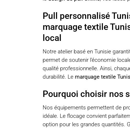
Pull personnalisé Tuni
marquage textile Tunis
local
Notre atelier basé en Tunisie garant
permet de soutenir l’économie local
qualité professionnelle. Ainsi, chaq
durabilité. Le
marquage textile Tunis
Pourquoi choisir nos s
Nos équipements permettent de propo
idéale. Le flocage convient parfaite
option pour les grandes quantités. G