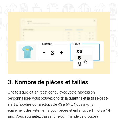
3. Nombre de pièces et tailles
Une fois que le t-shirt est conçu avec votre impression
personnalisée, vous pouvez choisir la quantité et la taille des t-
shirts, hoodies ou tanktops de XS à 5XL. Nous avons
également des vêtements pour bébés et enfants de 1 mois à 14
ans. Vous souhaitez passer une commande de groupe ?