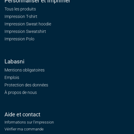
Personnaliser et imprimer
Tous les produits
Impression T-shirt
Impression Sweat
hoodie
Impression Sweatshirt
Impression Polo
Labasni
Mentions obligatoires
Emplois
Protection des données
À propos de nous
Aide et contact
Informations sur l'impression
Vérifier ma commande