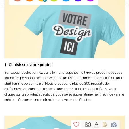
1. Choisissez votre produit
Sur Labasni, sélectionnez dans le menu supérieur le type de produit que vous
souhaitez personnaliser - par exemple un t-shirt homme personnalisé ou un t-
shirt femme personnalisé. Nous proposons plus de 300 produits de
différentes couleurs et tailles avec une impression personnalisée. Si vous
cliquez sur un produit spécifique, vous serez automatiquement redirigé vers le
créateur. Ou commencez directement avec notre Creator.