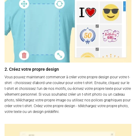
2. Créez votre propre design
Vous pouvez maintenant commencer à créer votre propre design pour votre t-
shirt - choisissez d'abord une couleur pour votre t-shirt. Ensuite, cliquez sur le
t-shirt et choisissez l'un de nos motifs, ou écrivez votre propre texte pour votre
vêtement personnel. Si vous souhaitez créer un t-shirt photo ou un cadeau
photo, téléchargez votre propre image ou utilisez nos polices graphiques pour
créer votre t-shirt. Créez votre propre design - téléchargez votre propre photo,
votre texte ou un design prédéfini.