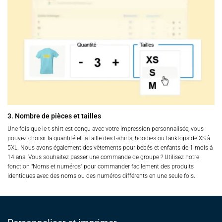
3. Nombre de pièces et tailles
Une fois que le t-shirt est conçu avec votre impression personnalisée, vous
pouvez choisir la quantité et la taille des t-shirts, hoodies ou tanktops de XS à
5XL. Nous avons également des vêtements pour bébés et enfants de 1 mois à
14 ans. Vous souhaitez passer une commande de groupe ? Utilisez notre
fonction "Noms et numéros" pour commander facilement des produits
identiques avec des noms ou des numéros différents en une seule fois.