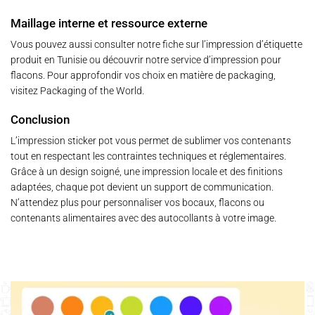
Maillage interne et ressource externe
Vous pouvez aussi consulter notre
fiche sur l’impression d’étiquette
produit en Tunisie
ou découvrir notre service d’
impression pour
flacons
. Pour approfondir vos choix en matière de packaging,
visitez
Packaging of the World
.
Conclusion
L’impression sticker pot vous permet de sublimer vos contenants
tout en respectant les contraintes techniques et réglementaires.
Grâce à un design soigné, une impression locale et des finitions
adaptées, chaque pot devient un support de communication.
N’attendez plus pour personnaliser vos bocaux, flacons ou
contenants alimentaires avec des autocollants à votre image.