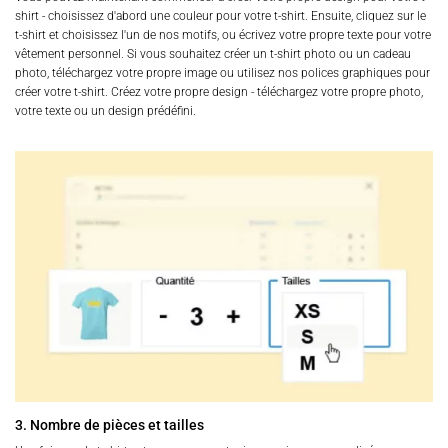
shirt - choisissez d'abord une couleur pour votre t-shirt. Ensuite, cliquez sur le
t-shirt et choisissez l'un de nos motifs, ou écrivez votre propre texte pour votre
vêtement personnel. Si vous souhaitez créer un t-shirt photo ou un cadeau
photo, téléchargez votre propre image ou utilisez nos polices graphiques pour
créer votre t-shirt. Créez votre propre design - téléchargez votre propre photo,
votre texte ou un design prédéfini.
3. Nombre de pièces et tailles