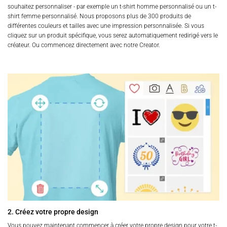
souhaitez personnaliser - par exemple un t-shirt homme personnalisé ou un t-
shirt femme personnalisé. Nous proposons plus de 300 produits de
différentes couleurs et tailles avec une impression personnalisée. Si vous
cliquez sur un produit spécifique, vous serez automatiquement redirigé vers le
créateur. Ou commencez directement avec notre Creator.
2. Créez votre propre design
Vous pouvez maintenant commencer à créer votre propre design pour votre t-