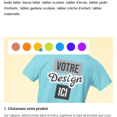
bodie bébé, bavoir bébé, tablier scolaire, tablier d’école, tablier jardin
d’enfants, tablier garderie scolaire, tablier crèche d’enfant, tablier
maternelle.
1. Choisissez votre produit
Sur Labasni, sélectionnez dans le menu supérieur le type de produit que vous