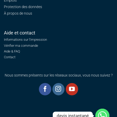
Emplois
Protection des données
À propos de nous
Aide et contact
Informations sur l'impression
Vérifier ma commande
Aide & FAQ
Contact
Nous sommes présents sur les réseaux sociaux, vous nous suivez ?
devis instantané