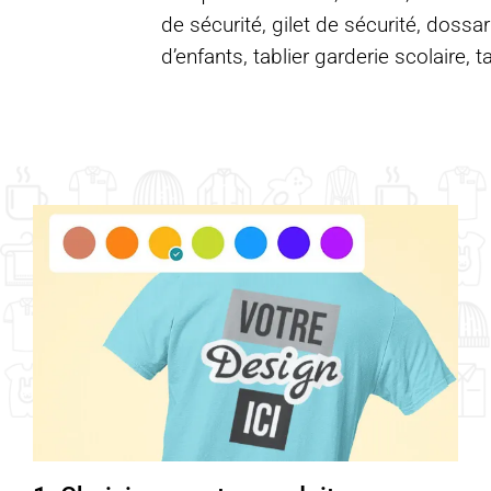
de sécurité, gilet de sécurité, dossar
d’enfants, tablier garderie scolaire, t