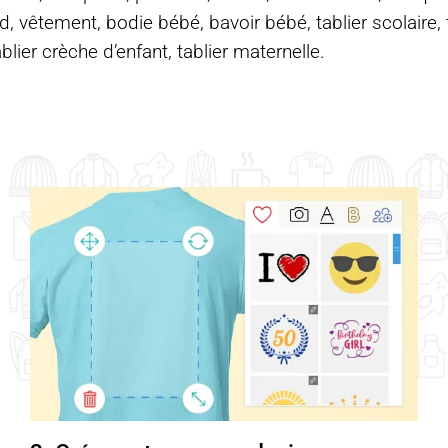
d, vêtement, bodie bébé, bavoir bébé, tablier scolaire, ta
ablier crèche d’enfant, tablier maternelle.