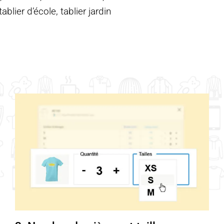
blier d’école, tablier jardin