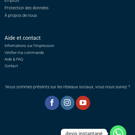
Emplois
Protection des données
À propos de nous
Aide et contact
Informations sur l'impression
Vérifier ma commande
Aide & FAQ
Contact
Nous sommes présents sur les réseaux sociaux, vous nous suivez ?
devis instantané