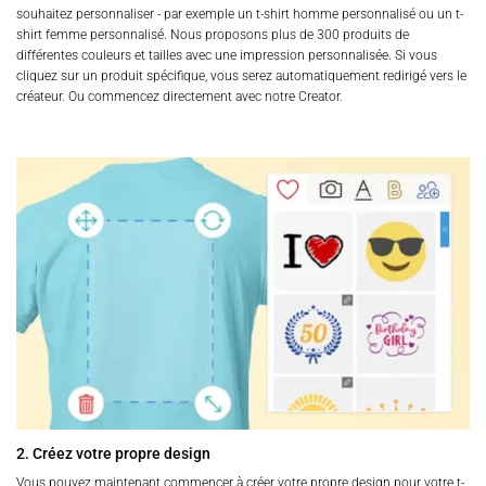
souhaitez personnaliser - par exemple un t-shirt homme personnalisé ou un t-
shirt femme personnalisé. Nous proposons plus de 300 produits de
différentes couleurs et tailles avec une impression personnalisée. Si vous
cliquez sur un produit spécifique, vous serez automatiquement redirigé vers le
créateur. Ou commencez directement avec notre Creator.
2. Créez votre propre design
Vous pouvez maintenant commencer à créer votre propre design pour votre t-