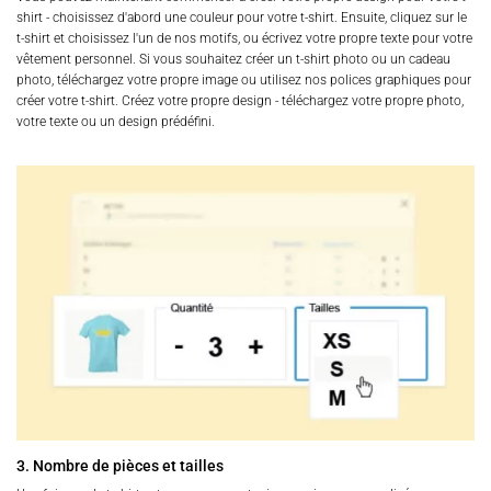
shirt - choisissez d'abord une couleur pour votre t-shirt. Ensuite, cliquez sur le
t-shirt et choisissez l'un de nos motifs, ou écrivez votre propre texte pour votre
vêtement personnel. Si vous souhaitez créer un t-shirt photo ou un cadeau
photo, téléchargez votre propre image ou utilisez nos polices graphiques pour
créer votre t-shirt. Créez votre propre design - téléchargez votre propre photo,
votre texte ou un design prédéfini.
3. Nombre de pièces et tailles