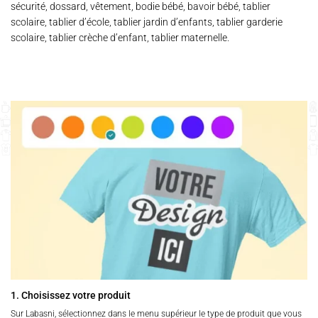
sécurité, dossard, vêtement, bodie bébé, bavoir bébé, tablier
scolaire, tablier d’école, tablier jardin d’enfants, tablier garderie
scolaire, tablier crèche d’enfant, tablier maternelle.
1. Choisissez votre produit
Sur Labasni, sélectionnez dans le menu supérieur le type de produit que vous