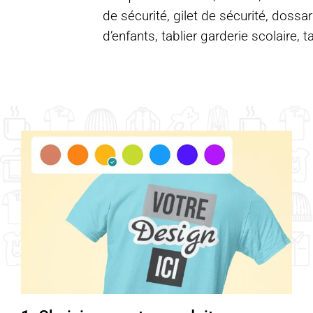
de sécurité, gilet de sécurité, dossar
d’enfants, tablier garderie scolaire, t