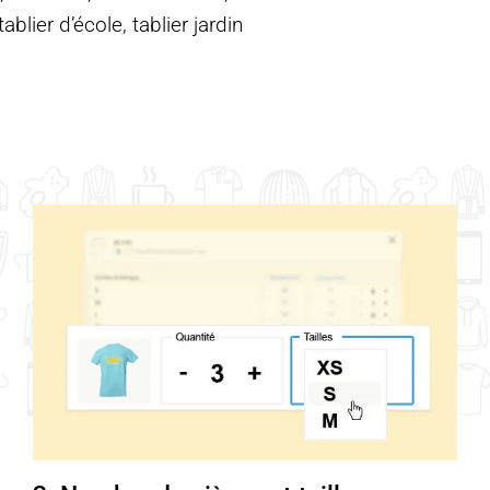
blier d’école, tablier jardin