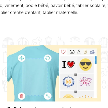
d, vêtement, bodie bébé, bavoir bébé, tablier scolaire, ta
ablier crèche d’enfant, tablier maternelle.