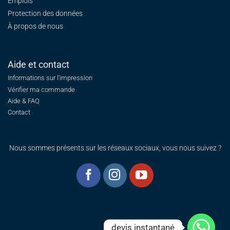
Emplois
Protection des données
À propos de nous
Aide et contact
Informations sur l'impression
Vérifier ma commande
Aide & FAQ
Contact
Nous sommes présents sur les réseaux sociaux, vous nous suivez ?
devis instantané