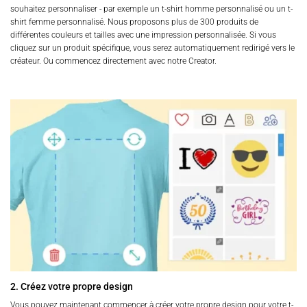
souhaitez personnaliser - par exemple un t-shirt homme personnalisé ou un t-
shirt femme personnalisé. Nous proposons plus de 300 produits de
différentes couleurs et tailles avec une impression personnalisée. Si vous
cliquez sur un produit spécifique, vous serez automatiquement redirigé vers le
créateur. Ou commencez directement avec notre Creator.
2. Créez votre propre design
Vous pouvez maintenant commencer à créer votre propre design pour votre t-