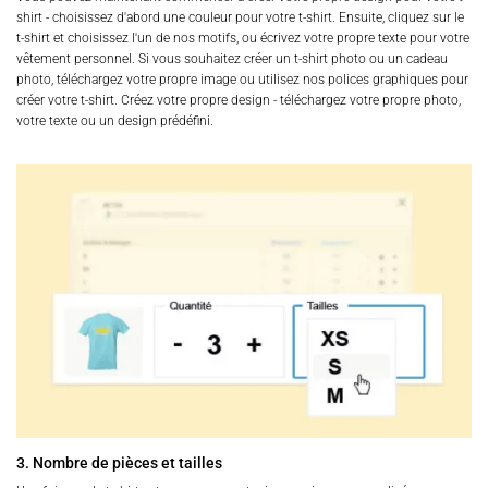
shirt - choisissez d'abord une couleur pour votre t-shirt. Ensuite, cliquez sur le
t-shirt et choisissez l'un de nos motifs, ou écrivez votre propre texte pour votre
vêtement personnel. Si vous souhaitez créer un t-shirt photo ou un cadeau
photo, téléchargez votre propre image ou utilisez nos polices graphiques pour
créer votre t-shirt. Créez votre propre design - téléchargez votre propre photo,
votre texte ou un design prédéfini.
3. Nombre de pièces et tailles