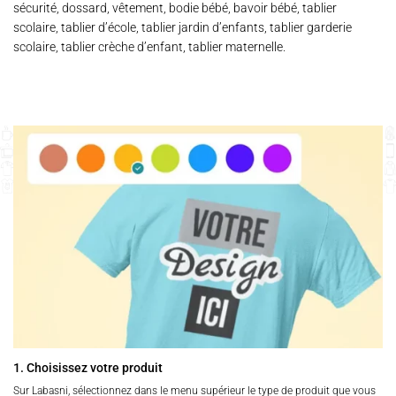
sécurité, dossard, vêtement, bodie bébé, bavoir bébé, tablier
scolaire, tablier d’école, tablier jardin d’enfants, tablier garderie
scolaire, tablier crèche d’enfant, tablier maternelle.
1. Choisissez votre produit
Sur Labasni, sélectionnez dans le menu supérieur le type de produit que vous