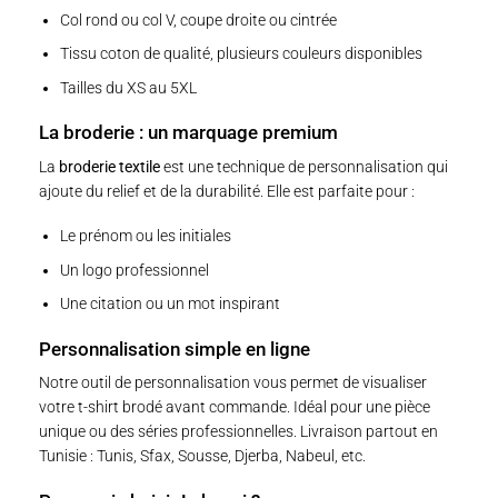
Col rond ou col V, coupe droite ou cintrée
Tissu coton de qualité, plusieurs couleurs disponibles
Tailles du XS au 5XL
La broderie : un marquage premium
La
broderie textile
est une technique de personnalisation qui
ajoute du relief et de la durabilité. Elle est parfaite pour :
Le prénom ou les initiales
Un logo professionnel
Une citation ou un mot inspirant
Personnalisation simple en ligne
Notre
outil de personnalisation
vous permet de visualiser
votre t-shirt brodé avant commande. Idéal pour une pièce
unique ou des séries professionnelles. Livraison partout en
Tunisie : Tunis, Sfax, Sousse, Djerba, Nabeul, etc.