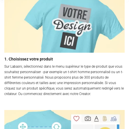
1. Choisissez votre produit
Sur Labasni, sélectionnez dans le menu supérieur le type de produit que vous
souhaitez personnaliser - par exemple un t-shirt homme personnalisé ou un t-
shirt femme personnalisé. Nous proposons plus de 300 produits de
différentes couleurs et tailles avec une impression personnalisée. Si vous
cliquez sur un produit spécifique, vous serez automatiquement redirigé vers le
créateur. Ou commencez directement avec notre Creator.