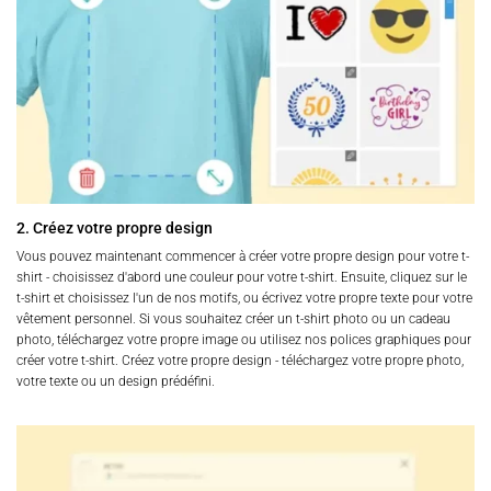
2. Créez votre propre design
Vous pouvez maintenant commencer à créer votre propre design pour votre t-
shirt - choisissez d'abord une couleur pour votre t-shirt. Ensuite, cliquez sur le
t-shirt et choisissez l'un de nos motifs, ou écrivez votre propre texte pour votre
vêtement personnel. Si vous souhaitez créer un t-shirt photo ou un cadeau
photo, téléchargez votre propre image ou utilisez nos polices graphiques pour
créer votre t-shirt. Créez votre propre design - téléchargez votre propre photo,
votre texte ou un design prédéfini.