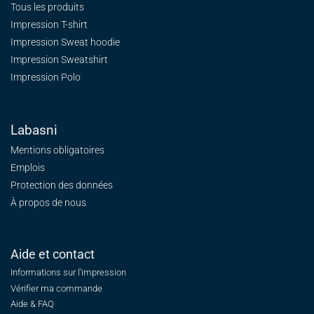
Tous les produits
Impression T-shirt
Impression Sweat
hoodie
Impression Sweatshirt
Impression Polo
Labasni
Mentions obligatoires
Emplois
Protection des données
À propos de nous
Aide et contact
Informations sur l'impression
Vérifier ma commande
Aide & FAQ