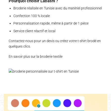
Pourquoi choisir Labasni ?
Broderie réalisée en Tunisie avec du matériel professionnel
Confection 100 % locale
Personnalisation rapide, même à partir de 1 pièce
Service client réactif et local
Contactez-nous
pour un devis ou
créez votre t-shirt brodé
en
quelques clics.
En savoir plus sur la broderie textile