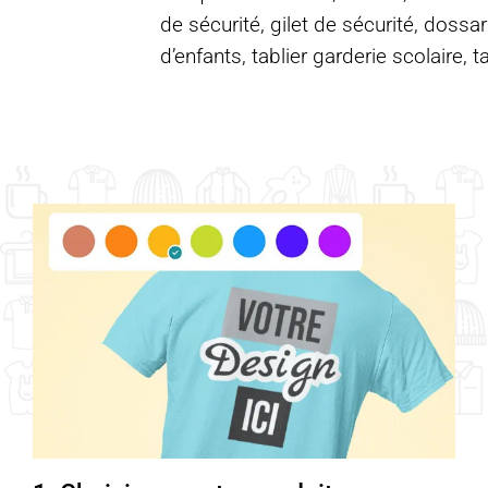
de sécurité, gilet de sécurité, dossar
d’enfants, tablier garderie scolaire, t