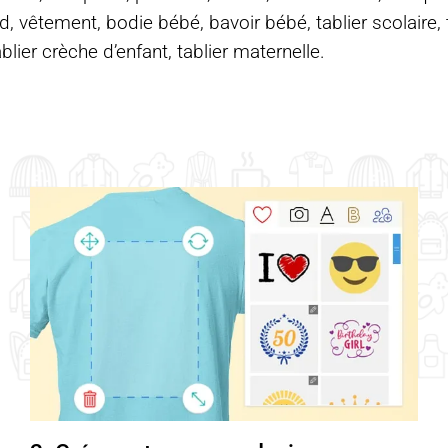
d, vêtement, bodie bébé, bavoir bébé, tablier scolaire, ta
ablier crèche d’enfant, tablier maternelle.