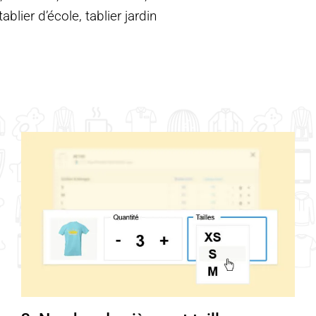
blier d’école, tablier jardin