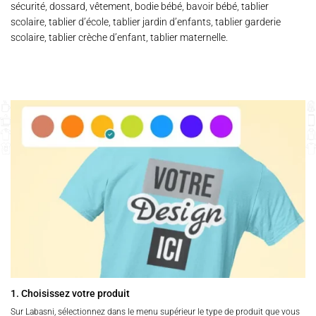
sécurité, dossard, vêtement, bodie bébé, bavoir bébé, tablier
scolaire, tablier d’école, tablier jardin d’enfants, tablier garderie
scolaire, tablier crèche d’enfant, tablier maternelle.
1. Choisissez votre produit
Sur Labasni, sélectionnez dans le menu supérieur le type de produit que vous