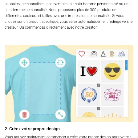
souhaitez personnaliser - par exemple un t-shirt homme personnalisé ou un t-
shirt femme personnalisé. Nous proposons plus de 300 produits de
différentes couleurs et tailles avec une impression personnalisée. Si vous
cliquez sur un produit spécifique, vous serez automatiquement redirigé vers le
créateur. Ou commencez directement avec notre Creator.
2. Créez votre propre design
Vous pouvez maintenant commencer à créer votre propre design pour votre t-