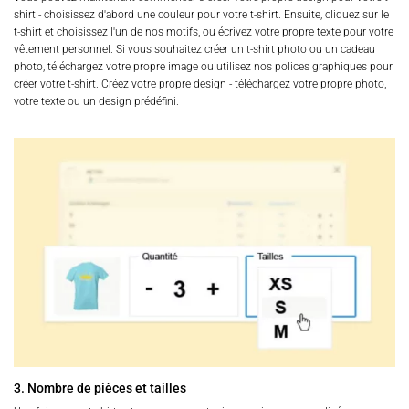
shirt - choisissez d'abord une couleur pour votre t-shirt. Ensuite, cliquez sur le
t-shirt et choisissez l'un de nos motifs, ou écrivez votre propre texte pour votre
vêtement personnel. Si vous souhaitez créer un t-shirt photo ou un cadeau
photo, téléchargez votre propre image ou utilisez nos polices graphiques pour
créer votre t-shirt. Créez votre propre design - téléchargez votre propre photo,
votre texte ou un design prédéfini.
3. Nombre de pièces et tailles