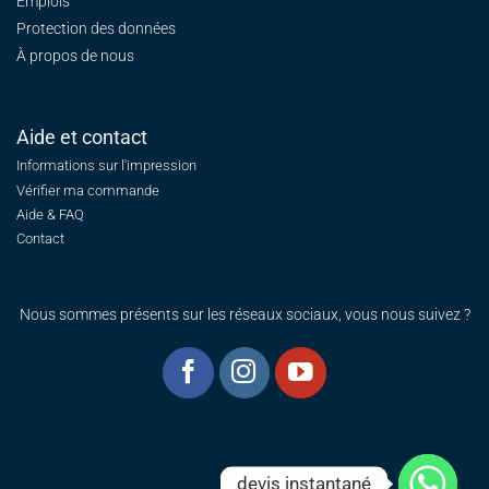
Emplois
Protection des données
À propos de nous
Aide et contact
Informations sur l'impression
Vérifier ma commande
Aide & FAQ
Contact
Nous sommes présents sur les réseaux sociaux, vous nous suivez ?
devis instantané