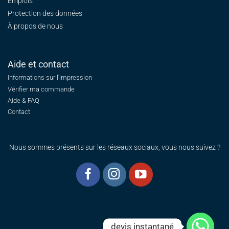
Emplois
Protection des données
À propos de nous
Aide et contact
Informations sur l'impression
Vérifier ma commande
Aide & FAQ
Contact
Nous sommes présents sur les réseaux sociaux, vous nous suivez ?
devis instantané