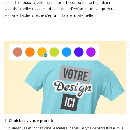
sécurité, dossard, vêtement, bodie bébé, bavoir bébé, tablier
scolaire, tablier d’école, tablier jardin d’enfants, tablier garderie
scolaire, tablier crèche d’enfant, tablier maternelle.
1. Choisissez votre produit
Sur Labasni, sélectionnez dans le menu supérieur le type de produit que vous