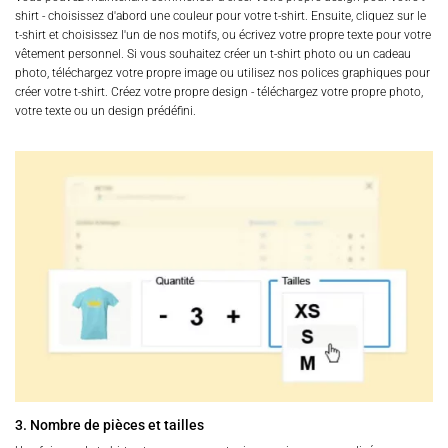
shirt - choisissez d'abord une couleur pour votre t-shirt. Ensuite, cliquez sur le
t-shirt et choisissez l'un de nos motifs, ou écrivez votre propre texte pour votre
vêtement personnel. Si vous souhaitez créer un t-shirt photo ou un cadeau
photo, téléchargez votre propre image ou utilisez nos polices graphiques pour
créer votre t-shirt. Créez votre propre design - téléchargez votre propre photo,
votre texte ou un design prédéfini.
3. Nombre de pièces et tailles