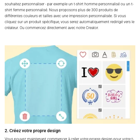
souhaitez personnaliser - par exemple un t-shirt homme personnalisé ou un t-
shirt femme personnalisé. Nous proposons plus de 300 produits de
différentes couleurs et tailles avec une impression personnalisée. Si vous
cliquez sur un produit spécifique, vous serez automatiquement redirigé vers le
créateur. Ou commencez directement avec notre Creator.
2. Créez votre propre design
Vous pouvez maintenant commencer à créer votre propre design pour votre t-