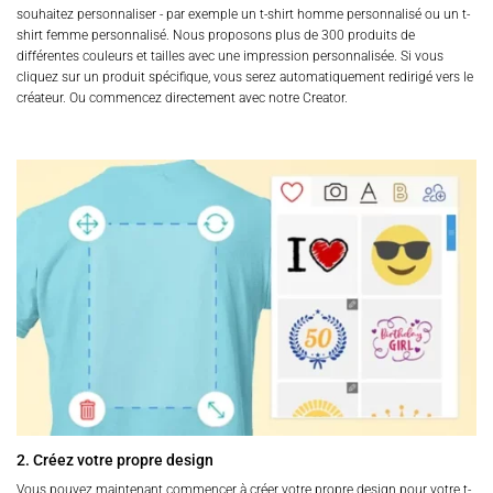
souhaitez personnaliser - par exemple un t-shirt homme personnalisé ou un t-
shirt femme personnalisé. Nous proposons plus de 300 produits de
différentes couleurs et tailles avec une impression personnalisée. Si vous
cliquez sur un produit spécifique, vous serez automatiquement redirigé vers le
créateur. Ou commencez directement avec notre Creator.
2. Créez votre propre design
Vous pouvez maintenant commencer à créer votre propre design pour votre t-