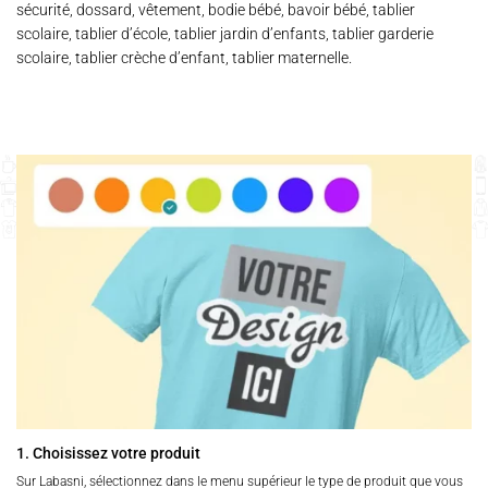
sécurité, dossard, vêtement, bodie bébé, bavoir bébé, tablier
scolaire, tablier d’école, tablier jardin d’enfants, tablier garderie
scolaire, tablier crèche d’enfant, tablier maternelle.
1. Choisissez votre produit
Sur Labasni, sélectionnez dans le menu supérieur le type de produit que vous