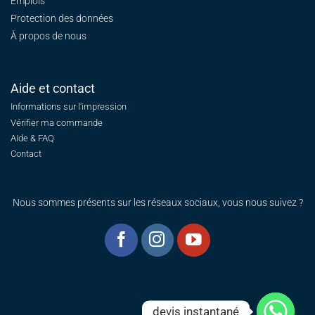
Emplois
Protection des données
À propos de nous
Aide et contact
Informations sur l'impression
Vérifier ma commande
Aide & FAQ
Contact
Nous sommes présents sur les réseaux sociaux, vous nous suivez ?
devis instantané