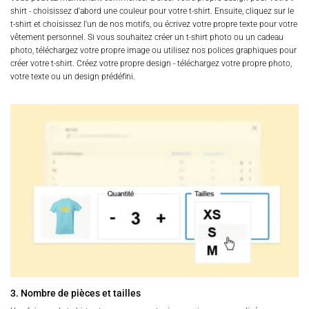
shirt - choisissez d'abord une couleur pour votre t-shirt. Ensuite, cliquez sur le
t-shirt et choisissez l'un de nos motifs, ou écrivez votre propre texte pour votre
vêtement personnel. Si vous souhaitez créer un t-shirt photo ou un cadeau
photo, téléchargez votre propre image ou utilisez nos polices graphiques pour
créer votre t-shirt. Créez votre propre design - téléchargez votre propre photo,
votre texte ou un design prédéfini.
3. Nombre de pièces et tailles