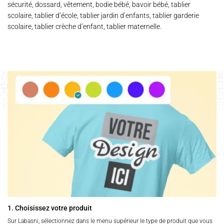
sécurité, dossard, vêtement, bodie bébé, bavoir bébé, tablier
scolaire, tablier d’école, tablier jardin d’enfants, tablier garderie
scolaire, tablier crèche d’enfant, tablier maternelle.
1. Choisissez votre produit
Sur Labasni, sélectionnez dans le menu supérieur le type de produit que vous