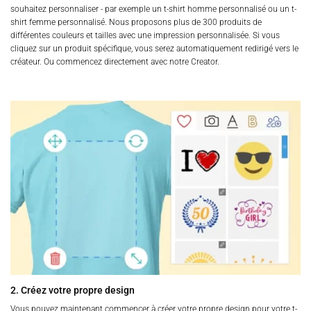
souhaitez personnaliser - par exemple un t-shirt homme personnalisé ou un t-
shirt femme personnalisé. Nous proposons plus de 300 produits de
différentes couleurs et tailles avec une impression personnalisée. Si vous
cliquez sur un produit spécifique, vous serez automatiquement redirigé vers le
créateur. Ou commencez directement avec notre Creator.
2. Créez votre propre design
Vous pouvez maintenant commencer à créer votre propre design pour votre t-