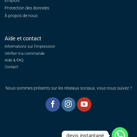
Emplois
Protection des données
À propos de nous
Aide et contact
Informations sur l'impression
Vérifier ma commande
Aide & FAQ
Contact
Nous sommes présents sur les réseaux sociaux, vous nous suivez ?
devis instantané