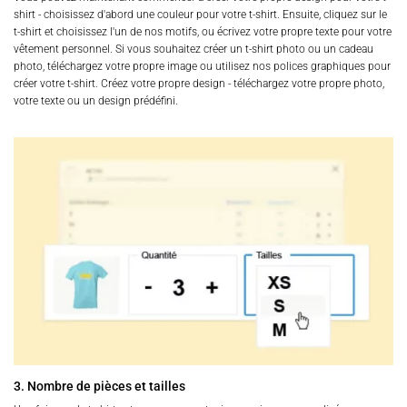
shirt - choisissez d'abord une couleur pour votre t-shirt. Ensuite, cliquez sur le
t-shirt et choisissez l'un de nos motifs, ou écrivez votre propre texte pour votre
vêtement personnel. Si vous souhaitez créer un t-shirt photo ou un cadeau
photo, téléchargez votre propre image ou utilisez nos polices graphiques pour
créer votre t-shirt. Créez votre propre design - téléchargez votre propre photo,
votre texte ou un design prédéfini.
3. Nombre de pièces et tailles