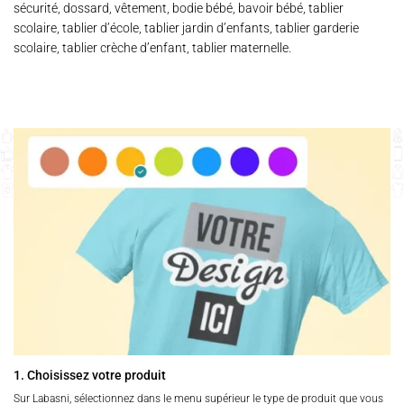
sécurité, dossard, vêtement, bodie bébé, bavoir bébé, tablier
scolaire, tablier d’école, tablier jardin d’enfants, tablier garderie
scolaire, tablier crèche d’enfant, tablier maternelle.
1. Choisissez votre produit
Sur Labasni, sélectionnez dans le menu supérieur le type de produit que vous