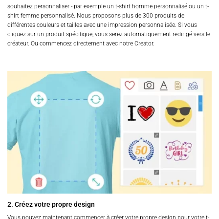
souhaitez personnaliser - par exemple un t-shirt homme personnalisé ou un t-
shirt femme personnalisé. Nous proposons plus de 300 produits de
différentes couleurs et tailles avec une impression personnalisée. Si vous
cliquez sur un produit spécifique, vous serez automatiquement redirigé vers le
créateur. Ou commencez directement avec notre Creator.
2. Créez votre propre design
Vous pouvez maintenant commencer à créer votre propre design pour votre t-