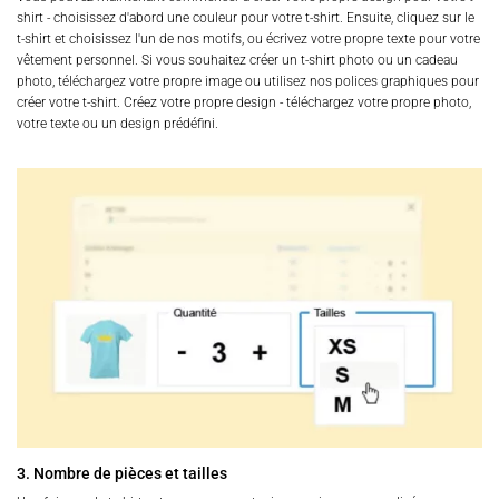
shirt - choisissez d'abord une couleur pour votre t-shirt. Ensuite, cliquez sur le
t-shirt et choisissez l'un de nos motifs, ou écrivez votre propre texte pour votre
vêtement personnel. Si vous souhaitez créer un t-shirt photo ou un cadeau
photo, téléchargez votre propre image ou utilisez nos polices graphiques pour
créer votre t-shirt. Créez votre propre design - téléchargez votre propre photo,
votre texte ou un design prédéfini.
3. Nombre de pièces et tailles