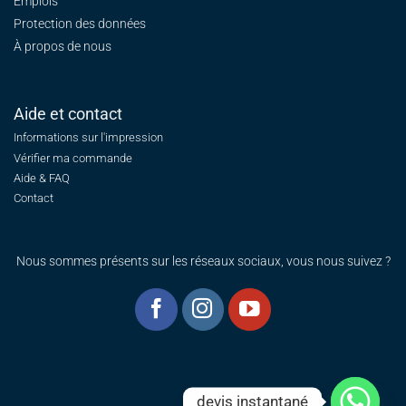
Emplois
Protection des données
À propos de nous
Aide et contact
Informations sur l'impression
Vérifier ma commande
Aide & FAQ
Contact
Nous sommes présents sur les réseaux sociaux, vous nous suivez ?
devis instantané