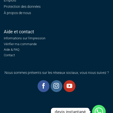
Emplois
Protection des données
À propos de nous
Aide et contact
Informations sur l'impression
Vérifier ma commande
Aide & FAQ
Contact
Nous sommes présents sur les réseaux sociaux, vous nous suivez ?
devis instantané