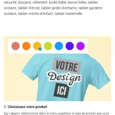
sécurité, dossard, vêtement, bodie bébé, bavoir bébé, tablier
scolaire, tablier d’école, tablier jardin d’enfants, tablier garderie
scolaire, tablier crèche d’enfant, tablier maternelle.
1. Choisissez votre produit
Sur Labasni, sélectionnez dans le menu supérieur le type de produit que vous