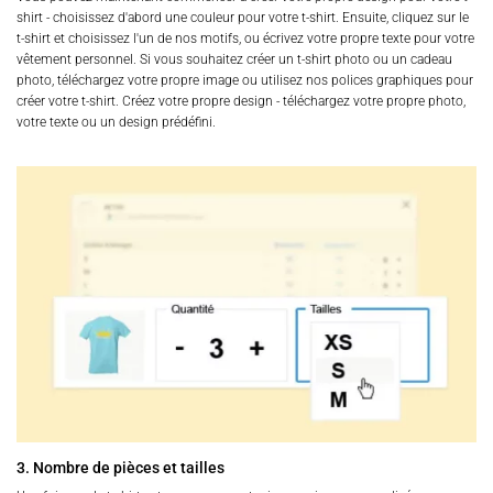
shirt - choisissez d'abord une couleur pour votre t-shirt. Ensuite, cliquez sur le
t-shirt et choisissez l'un de nos motifs, ou écrivez votre propre texte pour votre
vêtement personnel. Si vous souhaitez créer un t-shirt photo ou un cadeau
photo, téléchargez votre propre image ou utilisez nos polices graphiques pour
créer votre t-shirt. Créez votre propre design - téléchargez votre propre photo,
votre texte ou un design prédéfini.
3. Nombre de pièces et tailles