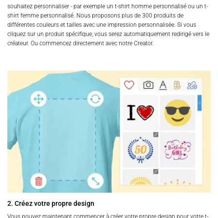
souhaitez personnaliser - par exemple un t-shirt homme personnalisé ou un t-
shirt femme personnalisé. Nous proposons plus de 300 produits de
différentes couleurs et tailles avec une impression personnalisée. Si vous
cliquez sur un produit spécifique, vous serez automatiquement redirigé vers le
créateur. Ou commencez directement avec notre Creator.
2. Créez votre propre design
Vous pouvez maintenant commencer à créer votre propre design pour votre t-