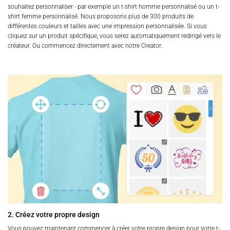
souhaitez personnaliser - par exemple un t-shirt homme personnalisé ou un t-
shirt femme personnalisé. Nous proposons plus de 300 produits de
différentes couleurs et tailles avec une impression personnalisée. Si vous
cliquez sur un produit spécifique, vous serez automatiquement redirigé vers le
créateur. Ou commencez directement avec notre Creator.
2. Créez votre propre design
Vous pouvez maintenant commencer à créer votre propre design pour votre t-