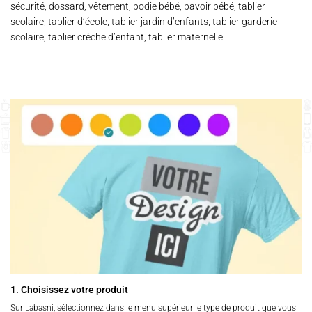
sécurité, dossard, vêtement, bodie bébé, bavoir bébé, tablier
scolaire, tablier d’école, tablier jardin d’enfants, tablier garderie
scolaire, tablier crèche d’enfant, tablier maternelle.
1. Choisissez votre produit
Sur Labasni, sélectionnez dans le menu supérieur le type de produit que vous