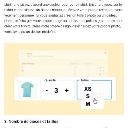
shirt - choisissez d'abord une couleur pour votre t-shirt. Ensuite, cliquez sur le
t-shirt et choisissez l'un de nos motifs, ou écrivez votre propre texte pour votre
vêtement personnel. Si vous souhaitez créer un t-shirt photo ou un cadeau
photo, téléchargez votre propre image ou utilisez nos polices graphiques pour
créer votre t-shirt. Créez votre propre design - téléchargez votre propre photo,
votre texte ou un design prédéfini.
3. Nombre de pièces et tailles