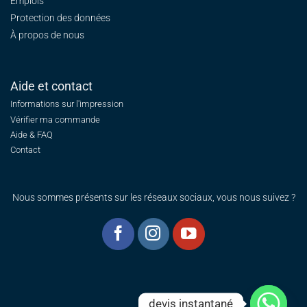
Emplois
Protection des données
À propos de nous
Aide et contact
Informations sur l'impression
Vérifier ma commande
Aide & FAQ
Contact
Nous sommes présents sur les réseaux sociaux, vous nous suivez ?
devis instantané