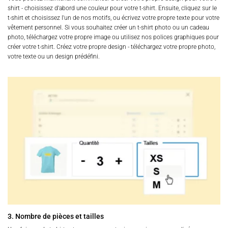
shirt - choisissez d'abord une couleur pour votre t-shirt. Ensuite, cliquez sur le
t-shirt et choisissez l'un de nos motifs, ou écrivez votre propre texte pour votre
vêtement personnel. Si vous souhaitez créer un t-shirt photo ou un cadeau
photo, téléchargez votre propre image ou utilisez nos polices graphiques pour
créer votre t-shirt. Créez votre propre design - téléchargez votre propre photo,
votre texte ou un design prédéfini.
3. Nombre de pièces et tailles