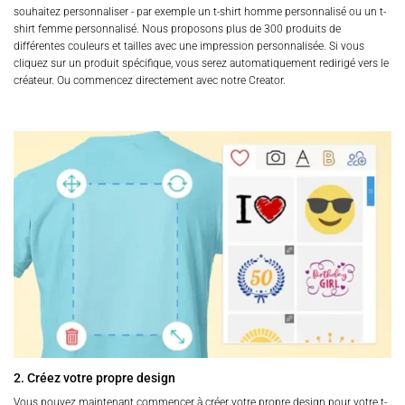
souhaitez personnaliser - par exemple un t-shirt homme personnalisé ou un t-
shirt femme personnalisé. Nous proposons plus de 300 produits de
différentes couleurs et tailles avec une impression personnalisée. Si vous
cliquez sur un produit spécifique, vous serez automatiquement redirigé vers le
créateur. Ou commencez directement avec notre Creator.
2. Créez votre propre design
Vous pouvez maintenant commencer à créer votre propre design pour votre t-