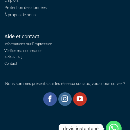
Emplois
Protection des données
À propos de nous
Aide et contact
Informations sur l'impression
Vérifier ma commande
Aide & FAQ
Contact
Nous sommes présents sur les réseaux sociaux, vous nous suivez ?
devis instantané