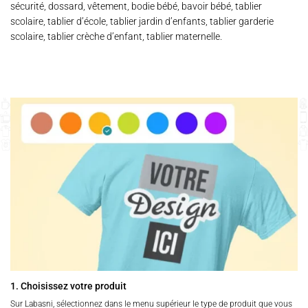
sécurité, dossard, vêtement, bodie bébé, bavoir bébé, tablier
scolaire, tablier d’école, tablier jardin d’enfants, tablier garderie
scolaire, tablier crèche d’enfant, tablier maternelle.
1. Choisissez votre produit
Sur Labasni, sélectionnez dans le menu supérieur le type de produit que vous