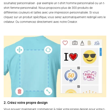
souhaitez personnaliser - par exemple un t-shirt homme personnalisé ou un t-
shirt femme personnalisé. Nous proposons plus de 300 produits de
différentes couleurs et tailles avec une impression personnalisée. Si vous
cliquez sur un produit spécifique, vous serez automatiquement redirigé vers le
créateur. Ou commencez directement avec notre Creator.
2. Créez votre propre design
Vous pouvez maintenant commencer à créer votre propre design pour votre t-