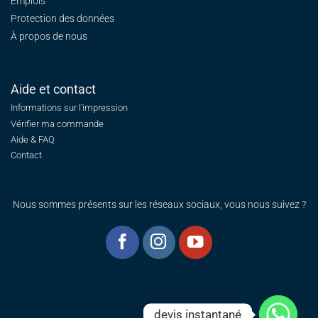
Emplois
Protection des données
À propos de nous
Aide et contact
Informations sur l'impression
Vérifier ma commande
Aide & FAQ
Contact
Nous sommes présents sur les réseaux sociaux, vous nous suivez ?
devis instantané