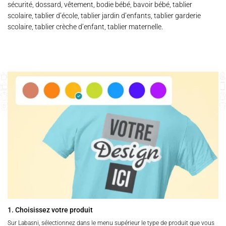
sécurité, dossard, vêtement, bodie bébé, bavoir bébé, tablier
scolaire, tablier d’école, tablier jardin d’enfants, tablier garderie
scolaire, tablier crèche d’enfant, tablier maternelle.
1. Choisissez votre produit
Sur Labasni, sélectionnez dans le menu supérieur le type de produit que vous