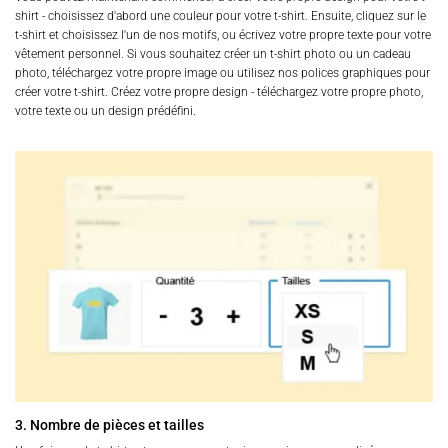
shirt - choisissez d'abord une couleur pour votre t-shirt. Ensuite, cliquez sur le
t-shirt et choisissez l'un de nos motifs, ou écrivez votre propre texte pour votre
vêtement personnel. Si vous souhaitez créer un t-shirt photo ou un cadeau
photo, téléchargez votre propre image ou utilisez nos polices graphiques pour
créer votre t-shirt. Créez votre propre design - téléchargez votre propre photo,
votre texte ou un design prédéfini.
3. Nombre de pièces et tailles