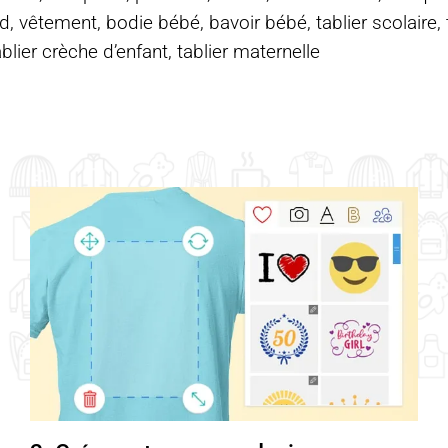
d, vêtement, bodie bébé, bavoir bébé, tablier scolaire, ta
ablier crèche d’enfant, tablier maternelle