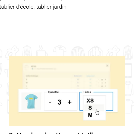
blier d’école, tablier jardin