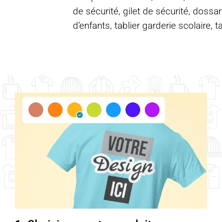
de sécurité, gilet de sécurité, dossar
d’enfants, tablier garderie scolaire, t