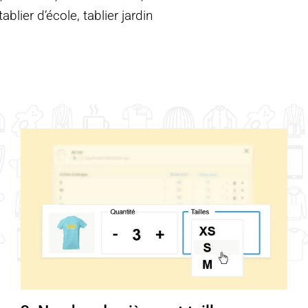
blier d’école, tablier jardin