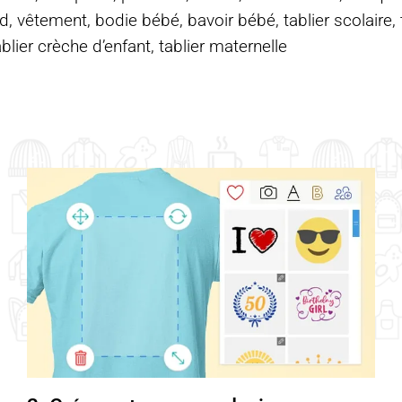
d, vêtement, bodie bébé, bavoir bébé, tablier scolaire, ta
ablier crèche d’enfant, tablier maternelle