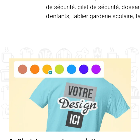
de sécurité, gilet de sécurité, dossar
d’enfants, tablier garderie scolaire, t