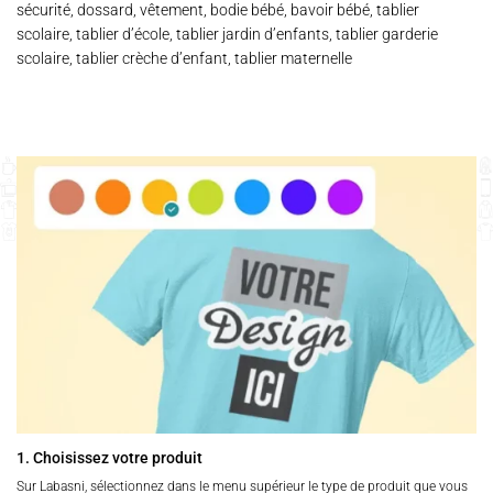
sécurité, dossard, vêtement, bodie bébé, bavoir bébé, tablier
scolaire, tablier d’école, tablier jardin d’enfants, tablier garderie
scolaire, tablier crèche d’enfant, tablier maternelle
1. Choisissez votre produit
Sur Labasni, sélectionnez dans le menu supérieur le type de produit que vous