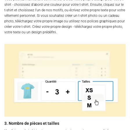
shirt - choisissez d'abord une couleur pour votre t-shirt. Ensuite, cliquez sur le
t-shirt et choisissez l'un de nos motifs, ou écrivez votre propre texte pour votre
vêtement personnel. Si vous souhaitez créer un t-shirt photo ou un cadeau
photo, téléchargez votre propre image ou utilisez nos polices graphiques pour
créer votre t-shirt. Créez votre propre design - téléchargez votre propre photo,
votre texte ou un design prédéfini.
3. Nombre de pièces et tailles