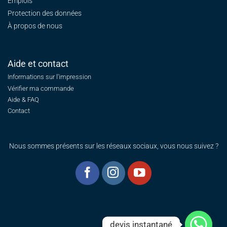
Emplois
Protection des données
À propos de nous
Aide et contact
Informations sur l'impression
Vérifier ma commande
Aide & FAQ
Contact
Nous sommes présents sur les réseaux sociaux, vous nous suivez ?
devis instantané