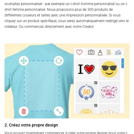
souhaitez personnaliser - par exemple un t-shirt homme personnalisé ou un t-
shirt femme personnalisé. Nous proposons plus de 300 produits de
différentes couleurs et tailles avec une impression personnalisée. Si vous
cliquez sur un produit spécifique, vous serez automatiquement redirigé vers le
créateur. Ou commencez directement avec notre Creator.
2. Créez votre propre design
Vous pouvez maintenant commencer à créer votre propre design pour votre t-