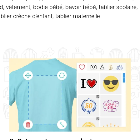
d, vêtement, bodie bébé, bavoir bébé, tablier scolaire, ta
ablier crèche d’enfant, tablier maternelle