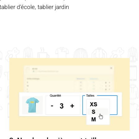
blier d’école, tablier jardin