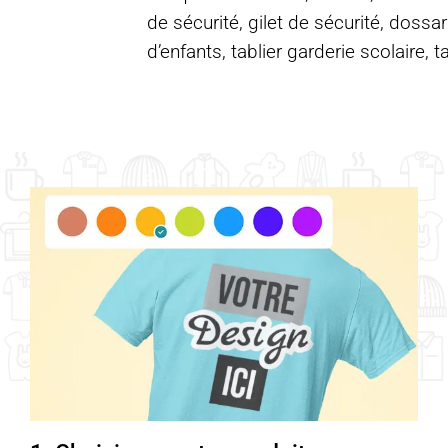
de sécurité, gilet de sécurité, dossar
d’enfants, tablier garderie scolaire, t