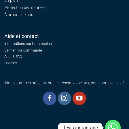
Emplois
Protection des données
À propos de nous
Aide et contact
Informations sur l'impression
Vérifier ma commande
Aide & FAQ
Contact
Nous sommes présents sur les réseaux sociaux, vous nous suivez ?
devis instantané