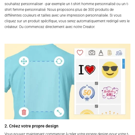
souhaitez personnaliser - par exemple un t-shirt homme personnalisé ou un t-
shirt femme personnalisé. Nous proposons plus de 300 produits de
différentes couleurs et tailles avec une impression personnalisée. Si vous
cliquez sur un produit spécifique, vous serez automatiquement redirigé vers le
créateur. Ou commencez directement avec notre Creator.
2. Créez votre propre design
Vous pouvez maintenant commencer à créer votre propre design pour votre t-