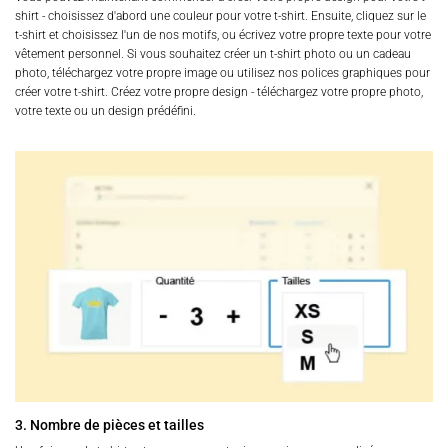
shirt - choisissez d'abord une couleur pour votre t-shirt. Ensuite, cliquez sur le
t-shirt et choisissez l'un de nos motifs, ou écrivez votre propre texte pour votre
vêtement personnel. Si vous souhaitez créer un t-shirt photo ou un cadeau
photo, téléchargez votre propre image ou utilisez nos polices graphiques pour
créer votre t-shirt. Créez votre propre design - téléchargez votre propre photo,
votre texte ou un design prédéfini.
3. Nombre de pièces et tailles