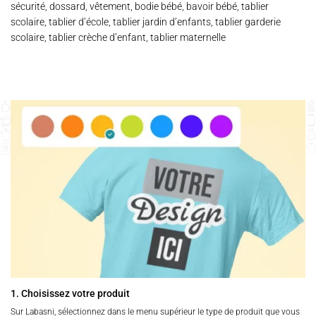
sécurité, dossard, vêtement, bodie bébé, bavoir bébé, tablier
scolaire, tablier d’école, tablier jardin d’enfants, tablier garderie
scolaire, tablier crèche d’enfant, tablier maternelle
1. Choisissez votre produit
Sur Labasni, sélectionnez dans le menu supérieur le type de produit que vous