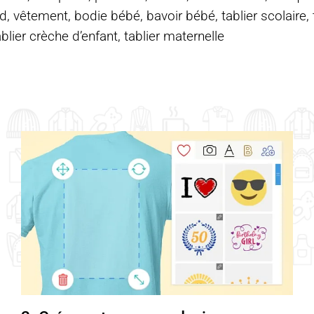
d, vêtement, bodie bébé, bavoir bébé, tablier scolaire, ta
ablier crèche d’enfant, tablier maternelle