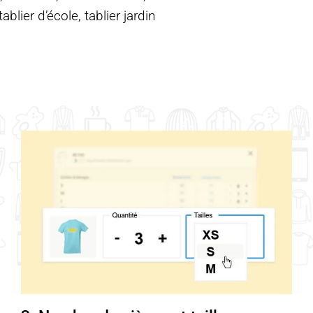
blier d’école, tablier jardin