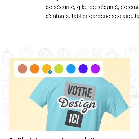
de sécurité, gilet de sécurité, dossar
d’enfants, tablier garderie scolaire, t