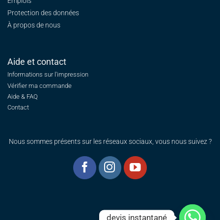
Emplois
Protection des données
À propos de nous
Aide et contact
Informations sur l'impression
Vérifier ma commande
Aide & FAQ
Contact
Nous sommes présents sur les réseaux sociaux, vous nous suivez ?
devis instantané