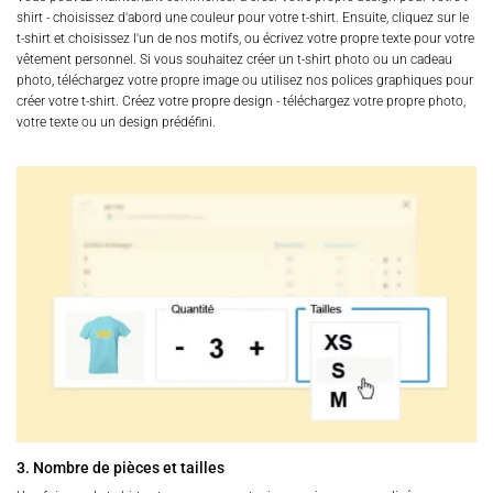
shirt - choisissez d'abord une couleur pour votre t-shirt. Ensuite, cliquez sur le
t-shirt et choisissez l'un de nos motifs, ou écrivez votre propre texte pour votre
vêtement personnel. Si vous souhaitez créer un t-shirt photo ou un cadeau
photo, téléchargez votre propre image ou utilisez nos polices graphiques pour
créer votre t-shirt. Créez votre propre design - téléchargez votre propre photo,
votre texte ou un design prédéfini.
3. Nombre de pièces et tailles