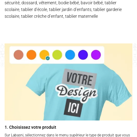
sécurité, dossard, vêtement, bodie bébé, bavoir bébé, tablier
scolaire, tablier d’école, tablier jardin d’enfants, tablier garderie
scolaire, tablier crèche d’enfant, tablier maternelle
1. Choisissez votre produit
Sur Labasni, sélectionnez dans le menu supérieur le type de produit que vous