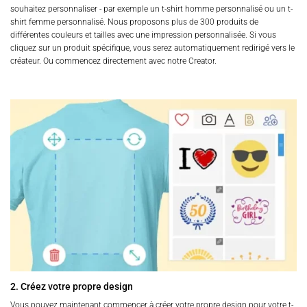
souhaitez personnaliser - par exemple un t-shirt homme personnalisé ou un t-
shirt femme personnalisé. Nous proposons plus de 300 produits de
différentes couleurs et tailles avec une impression personnalisée. Si vous
cliquez sur un produit spécifique, vous serez automatiquement redirigé vers le
créateur. Ou commencez directement avec notre Creator.
2. Créez votre propre design
Vous pouvez maintenant commencer à créer votre propre design pour votre t-