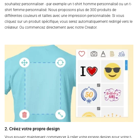
souhaitez personnaliser - par exemple un t-shirt homme personnalisé ou un t-
shirt femme personnalisé. Nous proposons plus de 300 produits de
différentes couleurs et tailles avec une impression personnalisée. Si vous
cliquez sur un produit spécifique, vous serez automatiquement redirigé vers le
créateur. Ou commencez directement avec notre Creator.
2. Créez votre propre design
Vous pouvez maintenant commencer à créer votre propre design pour votre t-