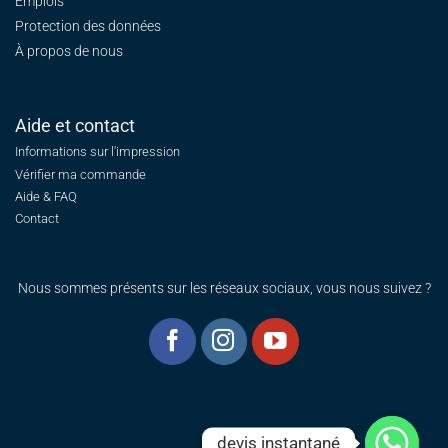
Emplois
Protection des données
À propos de nous
Aide et contact
Informations sur l'impression
Vérifier ma commande
Aide & FAQ
Contact
Nous sommes présents sur les réseaux sociaux, vous nous suivez ?
devis instantané