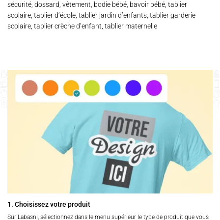
sécurité, dossard, vêtement, bodie bébé, bavoir bébé, tablier
scolaire, tablier d’école, tablier jardin d’enfants, tablier garderie
scolaire, tablier crèche d’enfant, tablier maternelle
1. Choisissez votre produit
Sur Labasni, sélectionnez dans le menu supérieur le type de produit que vous