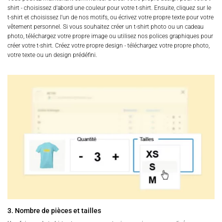
shirt - choisissez d'abord une couleur pour votre t-shirt. Ensuite, cliquez sur le
t-shirt et choisissez l'un de nos motifs, ou écrivez votre propre texte pour votre
vêtement personnel. Si vous souhaitez créer un t-shirt photo ou un cadeau
photo, téléchargez votre propre image ou utilisez nos polices graphiques pour
créer votre t-shirt. Créez votre propre design - téléchargez votre propre photo,
votre texte ou un design prédéfini.
3. Nombre de pièces et tailles