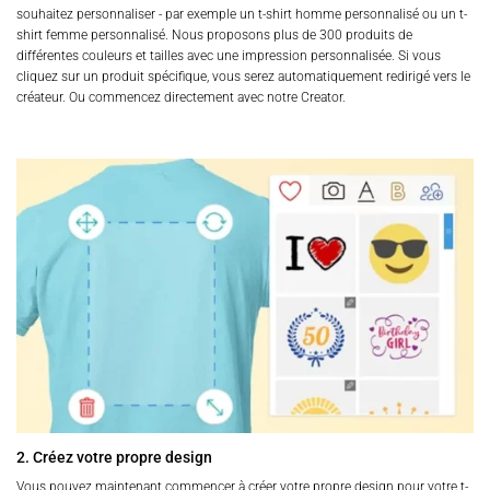
souhaitez personnaliser - par exemple un t-shirt homme personnalisé ou un t-
shirt femme personnalisé. Nous proposons plus de 300 produits de
différentes couleurs et tailles avec une impression personnalisée. Si vous
cliquez sur un produit spécifique, vous serez automatiquement redirigé vers le
créateur. Ou commencez directement avec notre Creator.
2. Créez votre propre design
Vous pouvez maintenant commencer à créer votre propre design pour votre t-