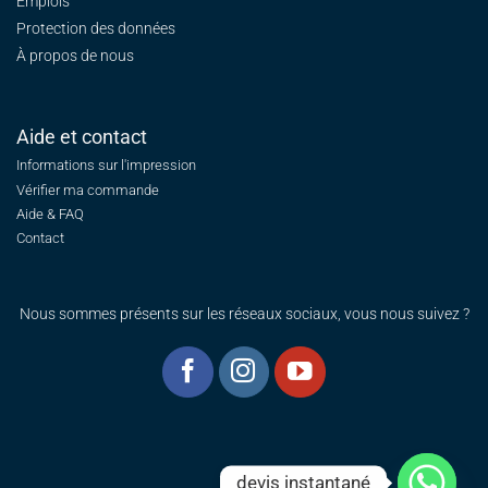
Emplois
Protection des données
À propos de nous
Aide et contact
Informations sur l'impression
Vérifier ma commande
Aide & FAQ
Contact
Nous sommes présents sur les réseaux sociaux, vous nous suivez ?
devis instantané