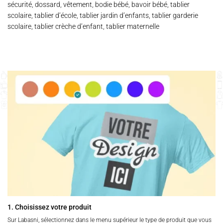
sécurité, dossard, vêtement, bodie bébé, bavoir bébé, tablier
scolaire, tablier d’école, tablier jardin d’enfants, tablier garderie
scolaire, tablier crèche d’enfant, tablier maternelle
1. Choisissez votre produit
Sur Labasni, sélectionnez dans le menu supérieur le type de produit que vous