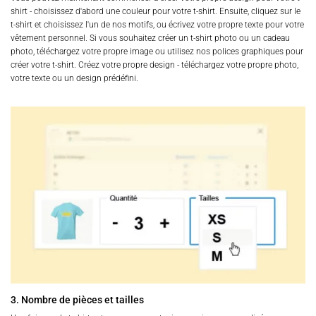
shirt - choisissez d'abord une couleur pour votre t-shirt. Ensuite, cliquez sur le
t-shirt et choisissez l'un de nos motifs, ou écrivez votre propre texte pour votre
vêtement personnel. Si vous souhaitez créer un t-shirt photo ou un cadeau
photo, téléchargez votre propre image ou utilisez nos polices graphiques pour
créer votre t-shirt. Créez votre propre design - téléchargez votre propre photo,
votre texte ou un design prédéfini.
3. Nombre de pièces et tailles