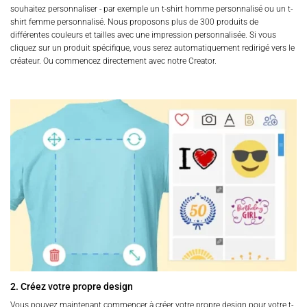
souhaitez personnaliser - par exemple un t-shirt homme personnalisé ou un t-
shirt femme personnalisé. Nous proposons plus de 300 produits de
différentes couleurs et tailles avec une impression personnalisée. Si vous
cliquez sur un produit spécifique, vous serez automatiquement redirigé vers le
créateur. Ou commencez directement avec notre Creator.
2. Créez votre propre design
Vous pouvez maintenant commencer à créer votre propre design pour votre t-