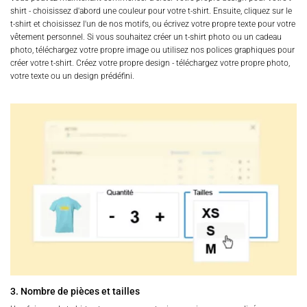
shirt - choisissez d'abord une couleur pour votre t-shirt. Ensuite, cliquez sur le
t-shirt et choisissez l'un de nos motifs, ou écrivez votre propre texte pour votre
vêtement personnel. Si vous souhaitez créer un t-shirt photo ou un cadeau
photo, téléchargez votre propre image ou utilisez nos polices graphiques pour
créer votre t-shirt. Créez votre propre design - téléchargez votre propre photo,
votre texte ou un design prédéfini.
3. Nombre de pièces et tailles