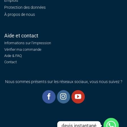
Emplois
Protection des données
À propos de nous
Aide et contact
Informations sur l'impression
Vérifier ma commande
Aide & FAQ
Contact
Nous sommes présents sur les réseaux sociaux, vous nous suivez ?
devis instantané