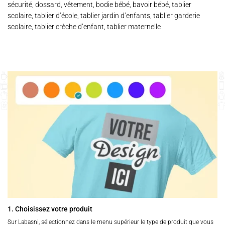
sécurité, dossard, vêtement, bodie bébé, bavoir bébé, tablier
scolaire, tablier d’école, tablier jardin d’enfants, tablier garderie
scolaire, tablier crèche d’enfant, tablier maternelle
1. Choisissez votre produit
Sur Labasni, sélectionnez dans le menu supérieur le type de produit que vous