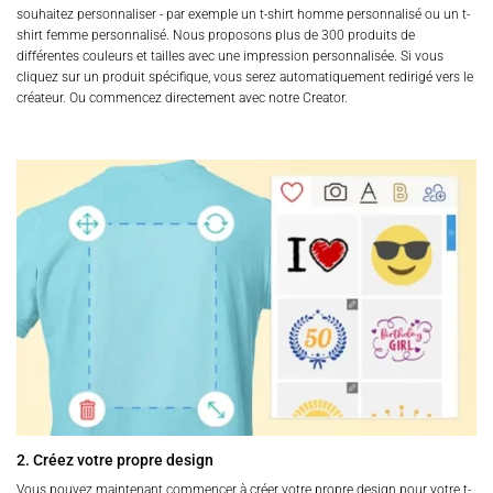
souhaitez personnaliser - par exemple un t-shirt homme personnalisé ou un t-
shirt femme personnalisé. Nous proposons plus de 300 produits de
différentes couleurs et tailles avec une impression personnalisée. Si vous
cliquez sur un produit spécifique, vous serez automatiquement redirigé vers le
créateur. Ou commencez directement avec notre Creator.
2. Créez votre propre design
Vous pouvez maintenant commencer à créer votre propre design pour votre t-