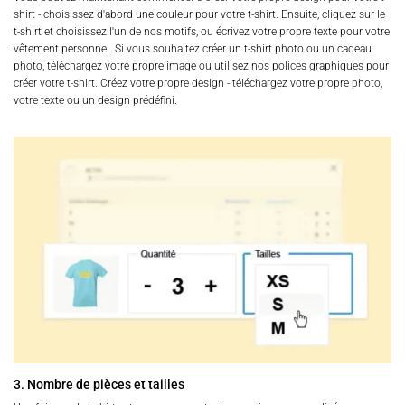
shirt - choisissez d'abord une couleur pour votre t-shirt. Ensuite, cliquez sur le
t-shirt et choisissez l'un de nos motifs, ou écrivez votre propre texte pour votre
vêtement personnel. Si vous souhaitez créer un t-shirt photo ou un cadeau
photo, téléchargez votre propre image ou utilisez nos polices graphiques pour
créer votre t-shirt. Créez votre propre design - téléchargez votre propre photo,
votre texte ou un design prédéfini.
3. Nombre de pièces et tailles