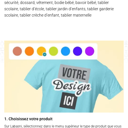
sécurité, dossard, vêtement, bodie bébé, bavoir bébé, tablier
scolaire, tablier d’école, tablier jardin d’enfants, tablier garderie
scolaire, tablier crèche d’enfant, tablier maternelle
1. Choisissez votre produit
Sur Labasni, sélectionnez dans le menu supérieur le type de produit que vous