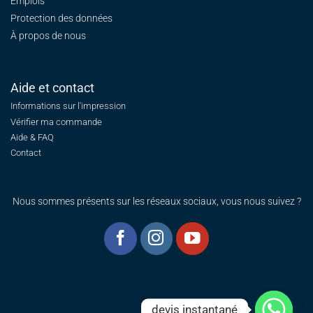
Emplois
Protection des données
À propos de nous
Aide et contact
Informations sur l'impression
Vérifier ma commande
Aide & FAQ
Contact
Nous sommes présents sur les réseaux sociaux, vous nous suivez ?
devis instantané