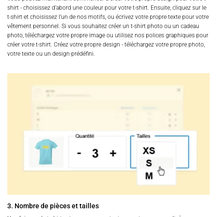
shirt - choisissez d'abord une couleur pour votre t-shirt. Ensuite, cliquez sur le
t-shirt et choisissez l'un de nos motifs, ou écrivez votre propre texte pour votre
vêtement personnel. Si vous souhaitez créer un t-shirt photo ou un cadeau
photo, téléchargez votre propre image ou utilisez nos polices graphiques pour
créer votre t-shirt. Créez votre propre design - téléchargez votre propre photo,
votre texte ou un design prédéfini.
3. Nombre de pièces et tailles