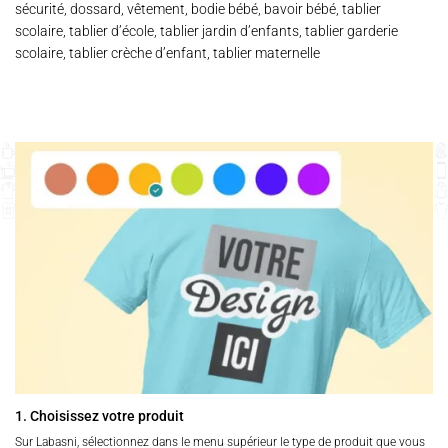
sécurité, dossard, vêtement, bodie bébé, bavoir bébé, tablier
scolaire, tablier d’école, tablier jardin d’enfants, tablier garderie
scolaire, tablier crèche d’enfant, tablier maternelle
1. Choisissez votre produit
Sur Labasni, sélectionnez dans le menu supérieur le type de produit que vous