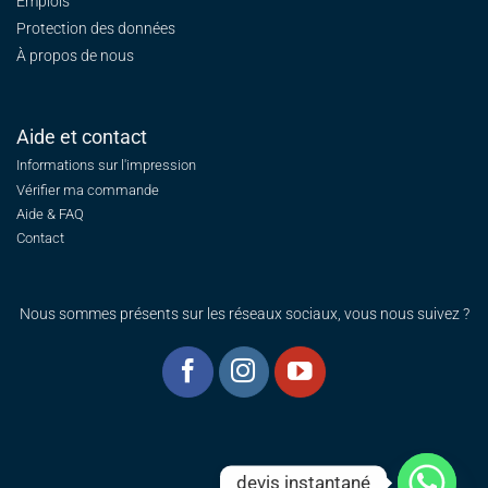
Emplois
Protection des données
À propos de nous
Aide et contact
Informations sur l'impression
Vérifier ma commande
Aide & FAQ
Contact
Nous sommes présents sur les réseaux sociaux, vous nous suivez ?
devis instantané