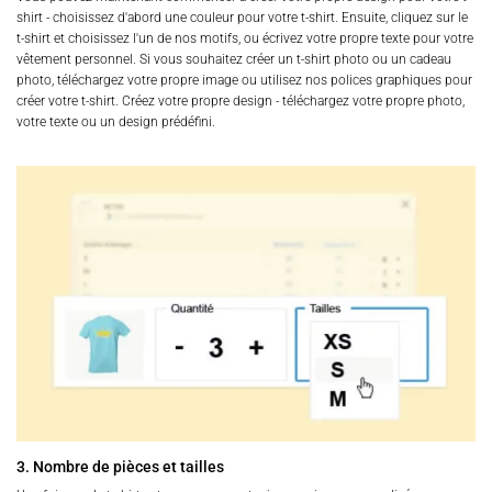
shirt - choisissez d'abord une couleur pour votre t-shirt. Ensuite, cliquez sur le
t-shirt et choisissez l'un de nos motifs, ou écrivez votre propre texte pour votre
vêtement personnel. Si vous souhaitez créer un t-shirt photo ou un cadeau
photo, téléchargez votre propre image ou utilisez nos polices graphiques pour
créer votre t-shirt. Créez votre propre design - téléchargez votre propre photo,
votre texte ou un design prédéfini.
3. Nombre de pièces et tailles