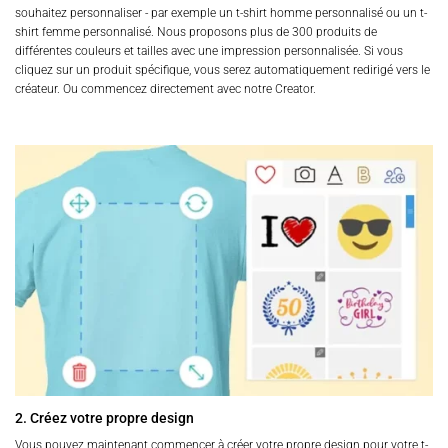
souhaitez personnaliser - par exemple un t-shirt homme personnalisé ou un t-
shirt femme personnalisé. Nous proposons plus de 300 produits de
différentes couleurs et tailles avec une impression personnalisée. Si vous
cliquez sur un produit spécifique, vous serez automatiquement redirigé vers le
créateur. Ou commencez directement avec notre Creator.
2. Créez votre propre design
Vous pouvez maintenant commencer à créer votre propre design pour votre t-