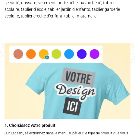
sécurité, dossard, vêtement, bodie bébé, bavoir bébé, tablier
scolaire, tablier d’école, tablier jardin d’enfants, tablier garderie
scolaire, tablier crèche d’enfant, tablier maternelle
1. Choisissez votre produit
Sur Labasni, sélectionnez dans le menu supérieur le type de produit que vous