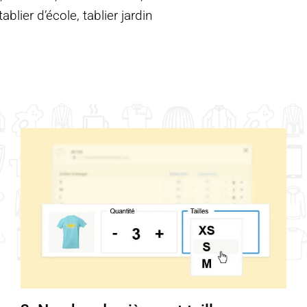
blier d’école, tablier jardin