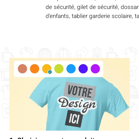
de sécurité, gilet de sécurité, dossar
d’enfants, tablier garderie scolaire, t