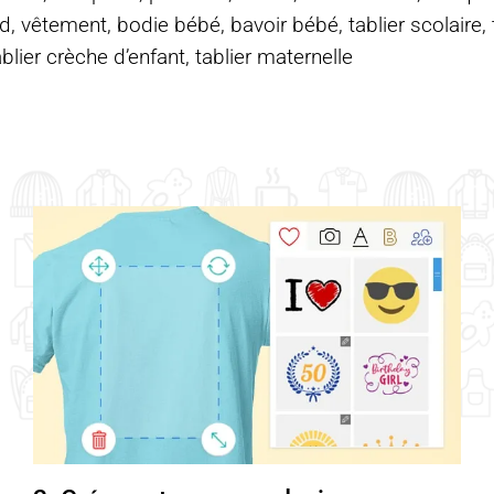
d, vêtement, bodie bébé, bavoir bébé, tablier scolaire, ta
ablier crèche d’enfant, tablier maternelle