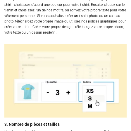
shirt - choisissez d'abord une couleur pour votre t-shirt. Ensuite, cliquez sur le
t-shirt et choisissez l'un de nos motifs, ou écrivez votre propre texte pour votre
vêtement personnel. Si vous souhaitez créer un t-shirt photo ou un cadeau
photo, téléchargez votre propre image ou utilisez nos polices graphiques pour
créer votre t-shirt. Créez votre propre design - téléchargez votre propre photo,
votre texte ou un design prédéfini.
3. Nombre de pièces et tailles