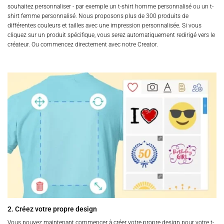
souhaitez personnaliser - par exemple un t-shirt homme personnalisé ou un t-
shirt femme personnalisé. Nous proposons plus de 300 produits de
différentes couleurs et tailles avec une impression personnalisée. Si vous
cliquez sur un produit spécifique, vous serez automatiquement redirigé vers le
créateur. Ou commencez directement avec notre Creator.
2. Créez votre propre design
Vous pouvez maintenant commencer à créer votre propre design pour votre t-