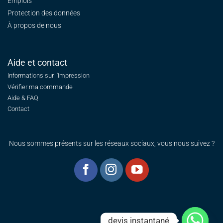
Emplois
Protection des données
À propos de nous
Aide et contact
Informations sur l'impression
Vérifier ma commande
Aide & FAQ
Contact
Nous sommes présents sur les réseaux sociaux, vous nous suivez ?
devis instantané