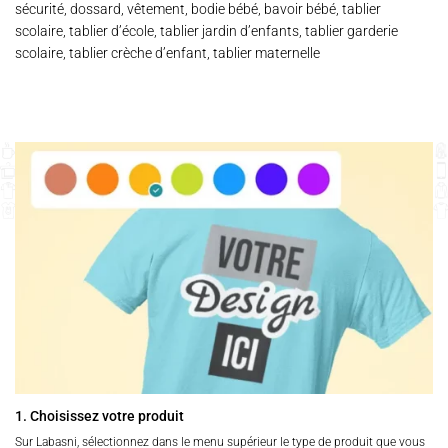
sécurité, dossard, vêtement, bodie bébé, bavoir bébé, tablier
scolaire, tablier d’école, tablier jardin d’enfants, tablier garderie
scolaire, tablier crèche d’enfant, tablier maternelle
1. Choisissez votre produit
Sur Labasni, sélectionnez dans le menu supérieur le type de produit que vous